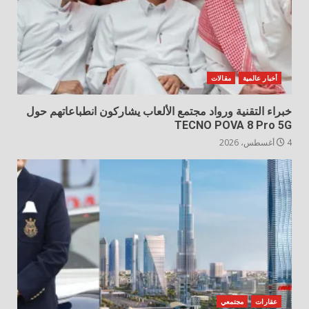
أخبار عالمية
مقالات
خبراء التقنية ورواد مجتمع الألعاب يشاركون انطباعاتهم حول
TECNO POVA 8 Pro 5G
4 أغسطس، 2026
عقارات
مجتمعي