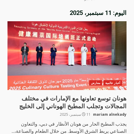
اليوم:
11 سبتمبر، 2025
أخبار عالمية
معارض
هونان توسع تعاونها مع الإمارات في مختلف
المجالات وتجلب المطبخ الهوناني إلى الخليج
mariam alnekady
11 سبتمبر، 2025
يجذب المطبخ الحار من هونان الأنظار في دبي، والتعاون
الصناعي يربط الشرق الأوسط. من خلال الطعام والصناعة،...