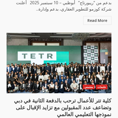
بدعم من “ريبورتاج” أبوظبي – 10 سبتمبر 2025 أعلنت
شركة كوزمو للتطوير العقاري، بدعم وإدارة...
Read More
جامعات
مجتمعي
كلية تتر للأعمال ترحب بالدفعة الثانية في دبي
وتضاعف عدد المقبولين مع تزايد الإقبال على
نموذجها التعليمي العالمي