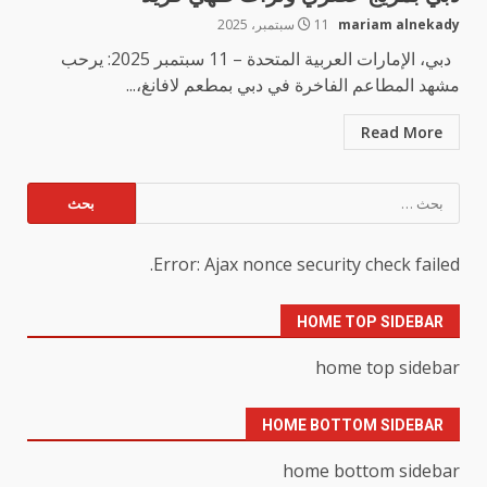
mariam alnekady
11 سبتمبر، 2025
دبي، الإمارات العربية المتحدة – 11 سبتمبر 2025: يرحب
مشهد المطاعم الفاخرة في دبي بمطعم لافانغ،...
Read More
البحث
عن:
Error: Ajax nonce security check failed.
HOME TOP SIDEBAR
home top sidebar
HOME BOTTOM SIDEBAR
home bottom sidebar