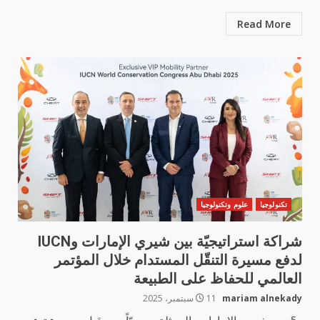
Read More
تكنولوجيا
علوم وتكنولوجيا
شراكة استراتيجيّة بين شيري الإمارات وIUCN
لدفع مسيرة التنقّل المستدام خلال المؤتمر
العالمي للحفاظ على الطبيعة
mariam alnekady
11 سبتمبر، 2025