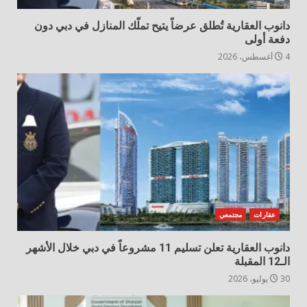
دانوب العقارية تُطلق عرضاً يتيح تملّك المنازل في دبي دون
دفعة أولى
4 أغسطس، 2026
عقارات
مجتمعي
دانوب العقارية تعلن تسليم 11 مشروعاً في دبي خلال الأشهر
الـ12 المقبلة
30 يوليو، 2026