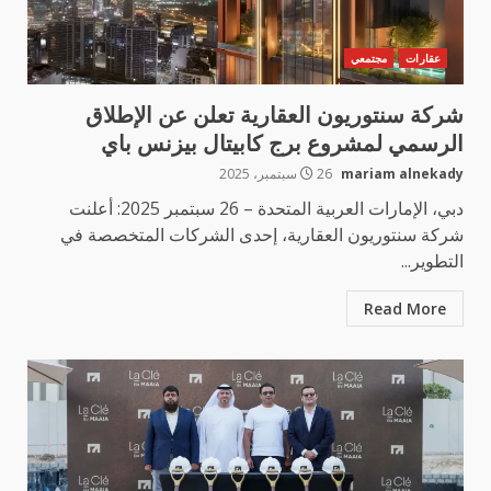
عقارات
مجتمعي
شركة سنتوريون العقارية تعلن عن الإطلاق
الرسمي لمشروع برج كابيتال بيزنس باي
mariam alnekady
26 سبتمبر، 2025
دبي، الإمارات العربية المتحدة – 26 سبتمبر 2025: أعلنت
شركة سنتوريون العقارية، إحدى الشركات المتخصصة في
التطوير...
Read More