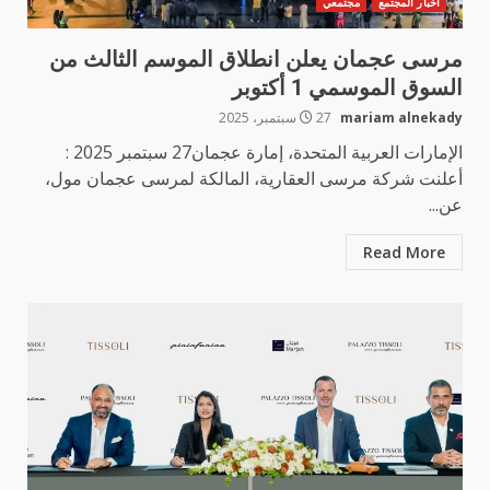
أخبار المجتمع
مجتمعي
مرسى عجمان يعلن انطلاق الموسم الثالث من
السوق الموسمي 1 أكتوبر
mariam alnekady
27 سبتمبر، 2025
الإمارات العربية المتحدة، إمارة عجمان27 سبتمبر 2025 :
أعلنت شركة مرسى العقارية، المالكة لمرسى عجمان مول،
عن...
Read More