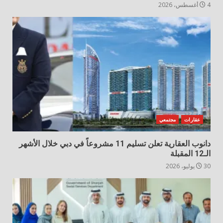
4 أغسطس، 2026
عقارات
مجتمعي
دانوب العقارية تعلن تسليم 11 مشروعاً في دبي خلال الأشهر
الـ12 المقبلة
30 يوليو، 2026