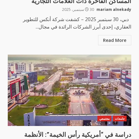
المساكن الفاخرة ذات العلامات التجارية
mariam alnekady
30 سبتمبر، 2025
دبي، 30 سبتمبر 2025 – كشفت شركة أنكس للتطوير
العقاري، إحدى أبرز الشركات الرائدة في مجال...
Read More
جامعات
مجتمعي
دراسة في “أمريكية رأس الخيمة”: الأنظمة