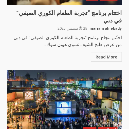
اختتام برنامج “تجربة الطعام الكوري الصيفي”
في دبي
mariam alnekady
29 سبتمبر، 2025
اختُتم بنجاح برنامج “تجربة الطعام الكوري الصيفي” في دبي –
من عرض طبخ الشيف تشوي هيون سوك...
Read More