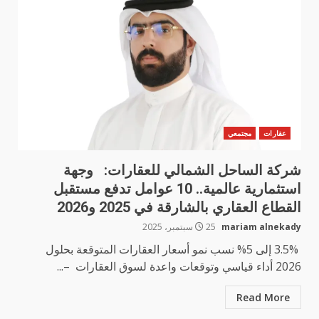
عقارات
مجتمعي
شركة الساحل الشمالي للعقارات: وجهة
استثمارية عالمية.. 10 عوامل تدفع مستقبل
القطاع العقاري بالشارقة في 2025 و2026
mariam alnekady
25 سبتمبر، 2025
3.5% إلى 5% نسب نمو أسعار العقارات المتوقعة بحلول
2026 أداء قياسي وتوقعات واعدة لسوق العقارات –...
Read More