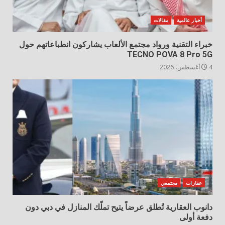
أخبار عالمية
مقالات
خبراء التقنية ورواد مجتمع الألعاب يشاركون انطباعاتهم حول
TECNO POVA 8 Pro 5G
4 أغسطس، 2026
عقارات
مجتمعي
دانوب العقارية تُطلق عرضاً يتيح تملّك المنازل في دبي دون
دفعة أولى