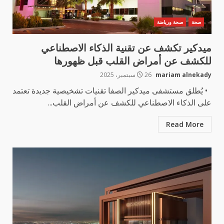
صحة
صحة ورياضة
ميدكير تكشف عن تقنية الذكاء الاصطناعي
للكشف عن أمراض القلب قبل ظهورها
mariam alnekady
26 سبتمبر، 2025
• يُطلق مستشفى ميدكير الصفا تقنيات تشخيصية جديدة تعتمد
على الذكاء الاصطناعي للكشف عن أمراض القلب...
Read More