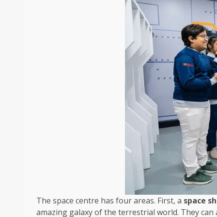
The space centre has four areas. First, a
space sh
amazing galaxy of the terrestrial world. They can 