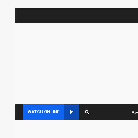
سية
WATCH ONLINE