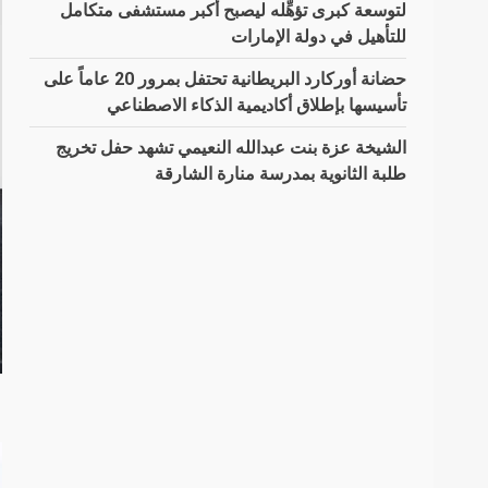
لتوسعة كبرى تؤهِّله ليصبح أكبر مستشفى متكامل
للتأهيل في دولة الإمارات
حضانة أوركارد البريطانية تحتفل بمرور 20 عاماً على
تأسيسها بإطلاق أكاديمية الذكاء الاصطناعي
الشيخة عزة بنت عبدالله النعيمي تشهد حفل تخريج
طلبة الثانوية بمدرسة منارة الشارقة