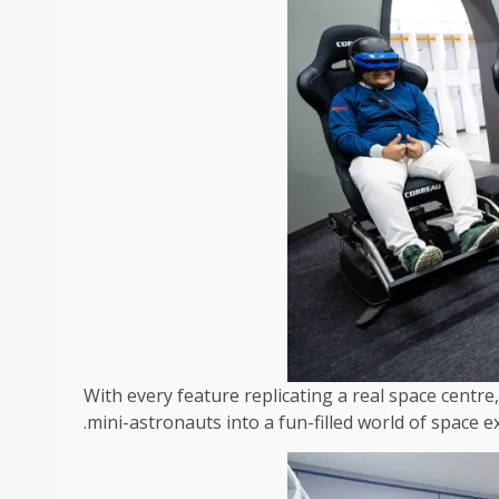
With every feature replicating a real space centre,
mini-astronauts into a fun-filled world of space e