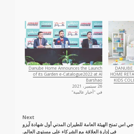
Danube Home Announces the Launch
DANUBE 
of its Garden e-Catalogue2022 at Al
HOME RETA
Barshao
KIDS COL
26 سبتمبر، 2021
في "أخبار عالمية"
Next
ي اس تمنح الهيئة العامة للطيران المدني أول شهادة آيزو
في إدارة العلاقة مع الشركاء على مستوى العالم.