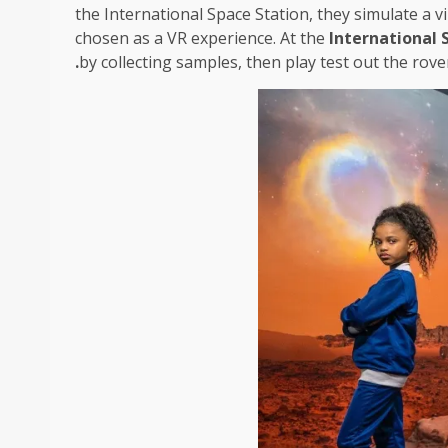
the International Space Station, they simulate a vir
chosen as a VR experience. At the
International 
by collecting samples, then play test out the rove