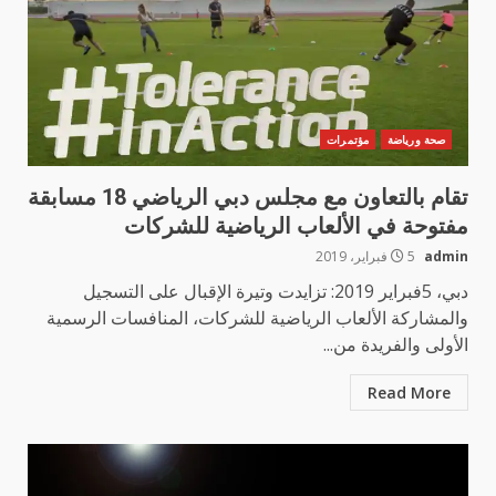
صحة ورياضة
مؤتمرات
تقام بالتعاون مع مجلس دبي الرياضي 18 مسابقة
مفتوحة في الألعاب الرياضية للشركات
admin
5 فبراير، 2019
دبي، 5فبراير 2019: تزايدت وتيرة الإقبال على التسجيل
والمشاركة الألعاب الرياضية للشركات، المنافسات الرسمية
الأولى والفريدة من...
Read More