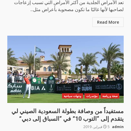
تعد الأمراض الجلدية من أكثر الأمراض التي تسبب إزعاجات
لصاحبها لأنها غالبًا ما تكون مصحوبة بأعراض مثل...
Read More
صحة ورياضة
مؤتمرات
وجهات سياحية
مستفيداً من وصافة بطولة السعودية الصيني لي
يتقدم إلى “التوب 10” في “السباق إلى دبي”
admin
5 فبراير، 2019