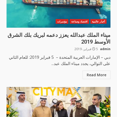
أخبار عالمية
اقتصاد وصناعة
مؤتمرات
ميناء الملك عبدالله يعزز دعمه لبريك بلك الشرق
الأوسط 2019
admin
5 فبراير، 2019
دبي – الإمارات العربية المتحدة – 5 فبراير 2019: للعام الثاني
على التوالي، يجدد ميناء الملك عبد...
Read More