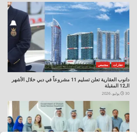
عقارات
مجتمعي
دانوب العقارية تعلن تسليم 11 مشروعاً في دبي خلال الأشهر
الـ12 المقبلة
30 يوليو، 2026