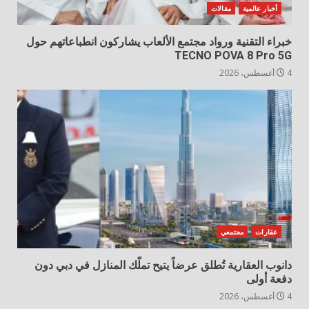
أخبار عالمية
مقالات
خبراء التقنية ورواد مجتمع الألعاب يشاركون انطباعاتهم حول
TECNO POVA 8 Pro 5G
4 أغسطس، 2026
عقارات
مجتمعي
دانوب العقارية تُطلق عرضاً يتيح تملّك المنازل في دبي دون
دفعة أولى
4 أغسطس، 2026