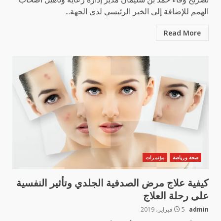
الهمم للإضافة إلى الخبر الرئيسي لدى الجهة...
Read More
صحة ورياضة
مؤتمرات
كيفية علاج مرض الصدفية الجلدي وتأثير النفسية
على رحلة العلاج
admin
5 فبراير، 2019