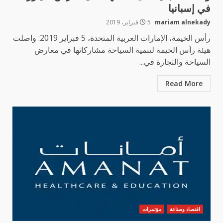
في إسبانيا
mariam alnekady
5 فبراير، 2019
رأس الخيمة، الإمارات العربية المتحدة، 5 فبراير 2019: واصلت
هيئة رأس الخيمة لتنمية السياحة مشاركاتها في معارض
السياحة والتجارة في...
Read More
اقتصاد وصناعة
مؤتمرات