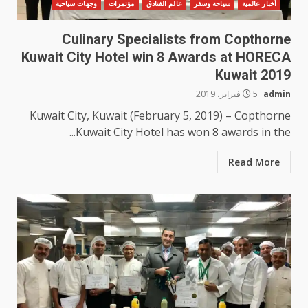
أخبار عالمية
سياحة وسفر
عالم الفنادق
مؤتمرات
وجهات سياحية
Culinary Specialists from Copthorne
Kuwait City Hotel win 8 Awards at HORECA
Kuwait 2019
admin
5 فبراير، 2019
Kuwait City, Kuwait (February 5, 2019) – Copthorne
Kuwait City Hotel has won 8 awards in the...
Read More