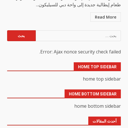
طعام إيطالية جديدة إلى واحة دبي للسيليكون...
Read More
البحث
عن:
Error: Ajax nonce security check failed.
HOME TOP SIDEBAR
home top sidebar
HOME BOTTOM SIDEBAR
home bottom sidebar
أحدث المقالات