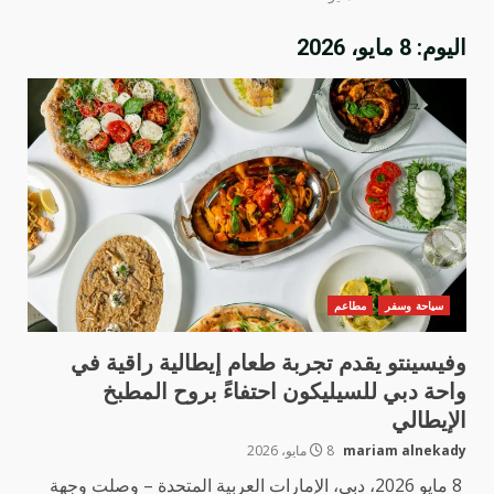
اليوم:
8 مايو، 2026
سياحة وسفر
مطاعم
وفيسينتو يقدم تجربة طعام إيطالية راقية في
واحة دبي للسيليكون احتفاءً بروح المطبخ
الإيطالي
mariam alnekady
8 مايو، 2026
8 مايو 2026، دبي، الإمارات العربية المتحدة – وصلت وجهة