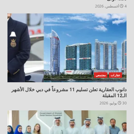
4 أغسطس، 2026
عقارات
مجتمعي
دانوب العقارية تعلن تسليم 11 مشروعاً في دبي خلال الأشهر
الـ12 المقبلة
30 يوليو، 2026