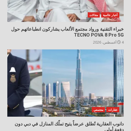
أخبار عالمية
مقالات
خبراء التقنية ورواد مجتمع الألعاب يشاركون انطباعاتهم حول
TECNO POVA 8 Pro 5G
4 أغسطس، 2026
عقارات
مجتمعي
دانوب العقارية تُطلق عرضاً يتيح تملّك المنازل في دبي دون
دفعة أولى