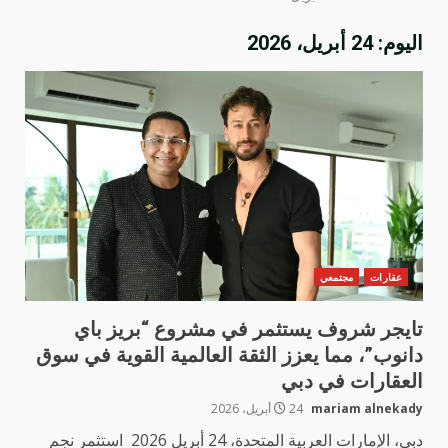
اليوم:
24 أبريل، 2026
عقارات
مجتمعي
تايجر شروف يستثمر في مشروع “بريز باي
دانوب”، مما يعزز الثقة العالمية القوية في سوق
العقارات في دبي
mariam alnekady
24 أبريل، 2026
دبي، الإمارات العربية المتحدة، 24 أبريل 2026 استثمر نجم