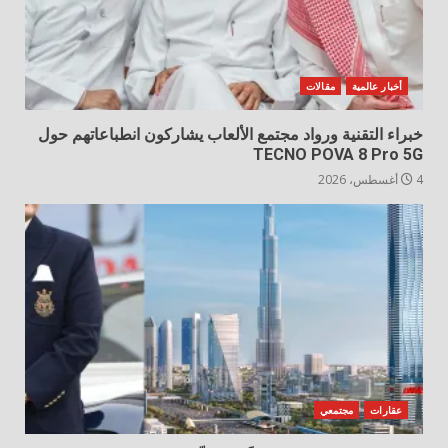
أخبار عالمية
مقالات
خبراء التقنية ورواد مجتمع الألعاب يشاركون انطباعاتهم حول
TECNO POVA 8 Pro 5G
4 أغسطس، 2026
عقارات
مجتمعي