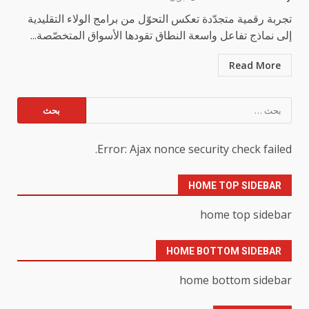
تجربة رقمية متجدّدة تعكس التحوّل من برامج الولاء التقليدية
إلى نماذج تفاعل واسعة النطاق تقودها الأسواق المتخصّصة...
Read More
البحث
عن:
Error: Ajax nonce security check failed.
HOME TOP SIDEBAR
home top sidebar
HOME BOTTOM SIDEBAR
home bottom sidebar