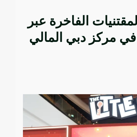
المقتنيات الفاخرة عبر
في مركز دبي المالي