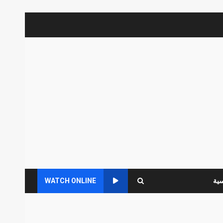
سية
WATCH ONLINE