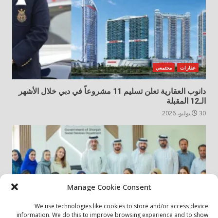
عقارات
مجتمعي
دانوب العقارية تعلن تسليم 11 مشروعاً في دبي خلال الأشهر
الـ12 المقبلة
30 يوليو، 2026
Manage Cookie Consent
We use technologies like cookies to store and/or access device
information. We do this to improve browsing experience and to show