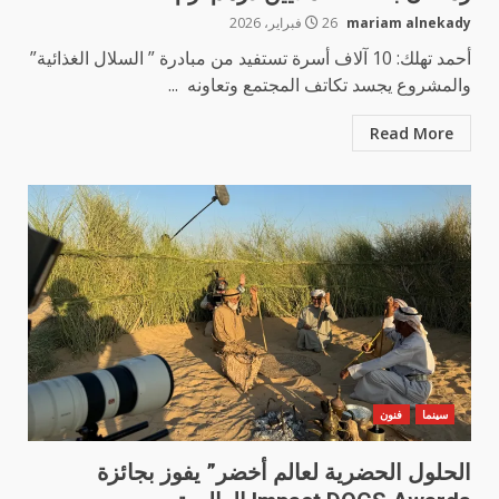
mariam alnekady
26 فبراير، 2026
أحمد تهلك: 10 آلاف أسرة تستفيد من مبادرة ” السلال الغذائية”
والمشروع يجسد تكاتف المجتمع وتعاونه ...
Read More
سينما
فنون
الحلول الحضرية لعالم أخضر” يفوز بجائزة