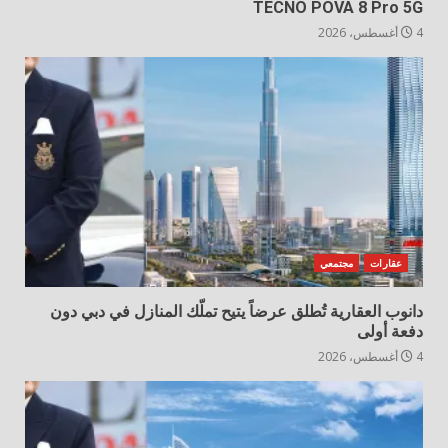
TECNO POVA 8 Pro 5G
4 أغسطس، 2026
عقارات
مجتمعي
دانوب العقارية تُطلق عرضاً يتيح تملّك المنازل في دبي دون
دفعة أولى
4 أغسطس، 2026