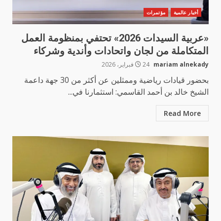
أخبار عالمية
مؤتمرات
«عربية السيدات 2026» تحتفي بمنظومة العمل
المتكاملة من لجان واتحادات وأندية وشركاء
mariam alnekady
24 فبراير، 2026
بحضور قيادات رياضية وممثلين عن أكثر من 30 جهة داعمة
الشيخ خالد بن أحمد القاسمي: استثمارنا في...
Read More