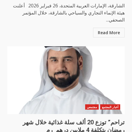
الشارقة، الإمارات العربية المتحدة، 26 فبراير 2026 أعلنت
هيئة الإنماء التجاري والسياحي بالشارقة، خلال المؤتمر
الصحفي...
Read More
أخبار المجتمع
مجتمعي
تراحم” توزع 20 ألف سلة غذائية خلال شهر
رمضان بتكلفة 4 ملايين درهم رم