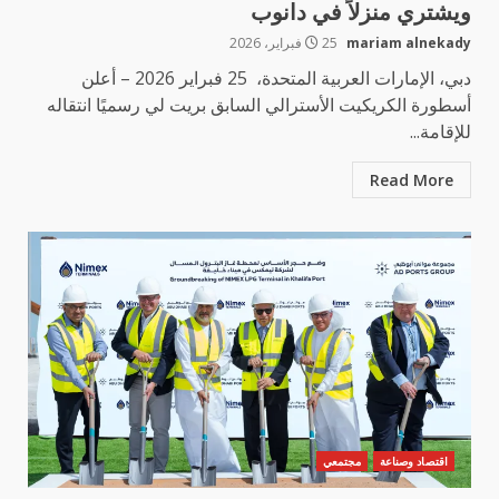
ويشتري منزلاً في دانوب
mariam alnekady
25 فبراير، 2026
دبي، الإمارات العربية المتحدة، 25 فبراير 2026 – أعلن
أسطورة الكريكيت الأسترالي السابق بريت لي رسميًا انتقاله
للإقامة...
Read More
اقتصاد وصناعة
مجتمعي