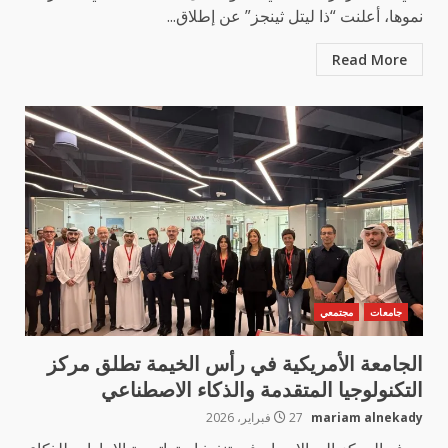
نموها، أعلنت “ذا ليتل ثينجز” عن إطلاق...
Read More
جامعات
مجتمعي
الجامعة الأمريكية في رأس الخيمة تطلق مركز
التكنولوجيا المتقدمة والذكاء الاصطناعي
mariam alnekady
27 فبراير، 2026