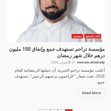
أخبار المجتمع
مجتمعي
مؤسسة تراحم تستهدف جمع وإنفاق 150 مليون
درهم خلال شهر رمضان
mariam alnekady
21 فبراير، 2026
أعلنت مؤسسة تراحم الخيرية، أن حملتها الرمضانية للعام
2026، تحت شعار ” الراحمون يرحمهم الرحمن”، تستهدف
جمع...
Read More