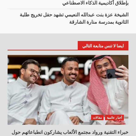
بإطلاق أكاديمية الذكاء الاصطناعي
الشيخة عزة بنت عبدالله النعيمي تشهد حفل تخريج طلبة
الثانوية بمدرسة منارة الشارقة
ايضا لا تنس متابعة التالي
أخبار عالمية
مقالات
خبراء التقنية ورواد مجتمع الألعاب يشاركون انطباعاتهم حول