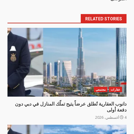
RELATED STORIES
عقارات
مجتمعي
دانوب العقارية تُطلق عرضاً يتيح تملّك المنازل في دبي دون
دفعة أولى
4 أغسطس، 2026