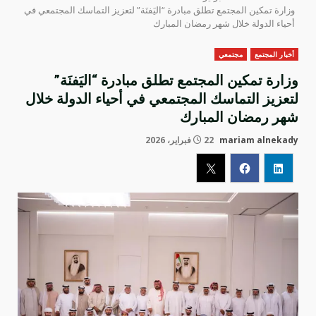
وزارة تمكين المجتمع تطلق مبادرة “اليَفنَة” لتعزيز التماسك المجتمعي في
أحياء الدولة خلال شهر رمضان المبارك
أخبار المجتمع
مجتمعي
وزارة تمكين المجتمع تطلق مبادرة “اليَفنَة”
لتعزيز التماسك المجتمعي في أحياء الدولة خلال
شهر رمضان المبارك
mariam alnekady
22 فبراير، 2026