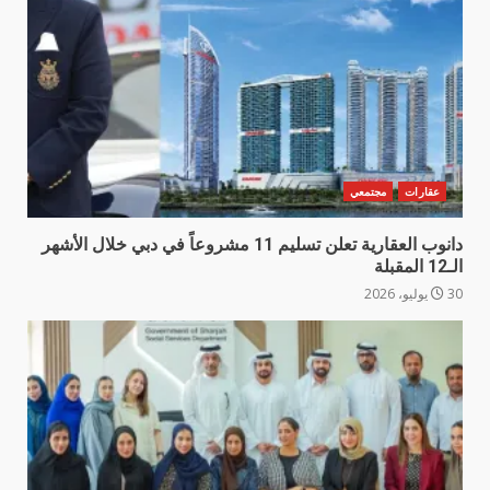
عقارات
مجتمعي
دانوب العقارية تعلن تسليم 11 مشروعاً في دبي خلال الأشهر
الـ12 المقبلة
30 يوليو، 2026