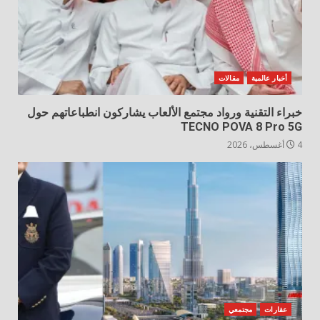
أخبار عالمية
مقالات
خبراء التقنية ورواد مجتمع الألعاب يشاركون انطباعاتهم حول
TECNO POVA 8 Pro 5G
4 أغسطس، 2026
عقارات
مجتمعي