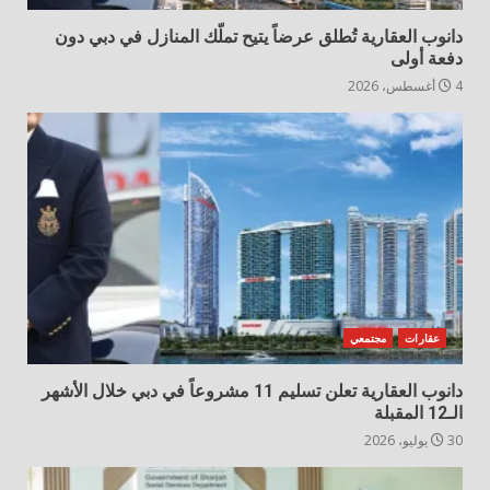
دانوب العقارية تُطلق عرضاً يتيح تملّك المنازل في دبي دون
دفعة أولى
4 أغسطس، 2026
عقارات
مجتمعي
دانوب العقارية تعلن تسليم 11 مشروعاً في دبي خلال الأشهر
الـ12 المقبلة
30 يوليو، 2026