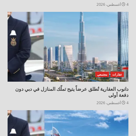
4 أغسطس، 2026
عقارات
مجتمعي
دانوب العقارية تُطلق عرضاً يتيح تملّك المنازل في دبي دون
دفعة أولى
4 أغسطس، 2026