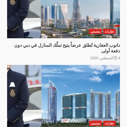
عقارات
مجتمعي
دانوب العقارية تُطلق عرضاً يتيح تملّك المنازل في دبي دون
دفعة أولى
4 أغسطس، 2026
عقارات
مجتمعي