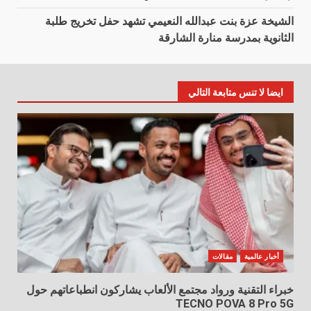
الشيخة عزة بنت عبدالله النعيمي تشهد حفل تخريج طلبة
الثانوية بمدرسة منارة الشارقة
ايضا لا تنس متابعة التالي
أخبار عالمية
مقالات
خبراء التقنية ورواد مجتمع الألعاب يشاركون انطباعاتهم حول
TECNO POVA 8 Pro 5G