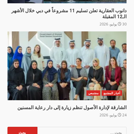
دانوب العقارية تعلن تسليم 11 مشروعاً في دبي خلال الأشهر
الـ12 المقبلة
30 يوليو، 2026
أخبار المجتمع
مجتمعي
الشارقة لإدارة الأصول تنظم زيارة إلى دار رعاية المسنين
24 يوليو، 2026
البحث