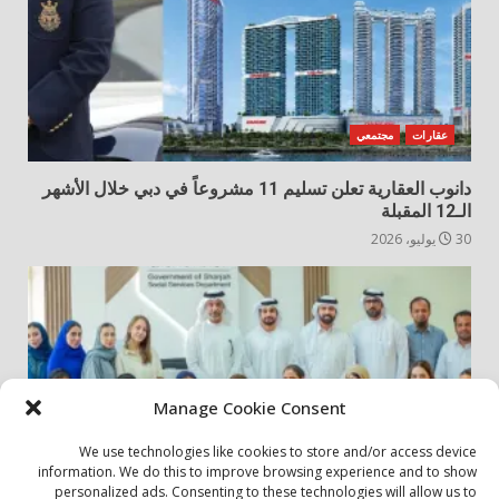
عقارات
مجتمعي
دانوب العقارية تعلن تسليم 11 مشروعاً في دبي خلال الأشهر
الـ12 المقبلة
30 يوليو، 2026
Manage Cookie Consent
We use technologies like cookies to store and/or access device
information. We do this to improve browsing experience and to show
personalized ads. Consenting to these technologies will allow us to
أخبار المجتمع
مجتمعي