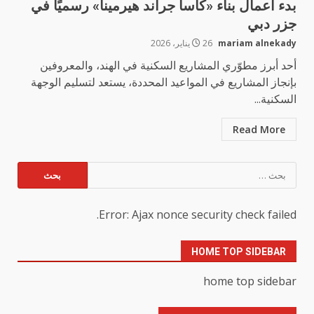
بدء أعمال بناء «كاسا جراند هيرمينا» رسميًا في
جزر دبي
mariam alnekady
26 يناير، 2026
أحد أبرز مطوّري المشاريع السكنية في الهند، والمعروفين
بإنجاز المشاريع في المواعيد المحددة، يستعد لتسليم الوجهة
السكنية...
Read More
البحث
عن:
Error: Ajax nonce security check failed.
HOME TOP SIDEBAR
home top sidebar