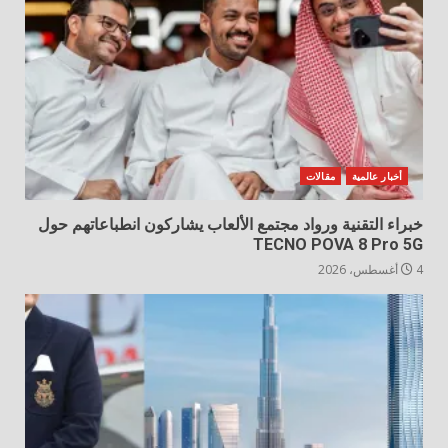
أخبار عالمية
مقالات
خبراء التقنية ورواد مجتمع الألعاب يشاركون انطباعاتهم حول
TECNO POVA 8 Pro 5G
4 أغسطس، 2026