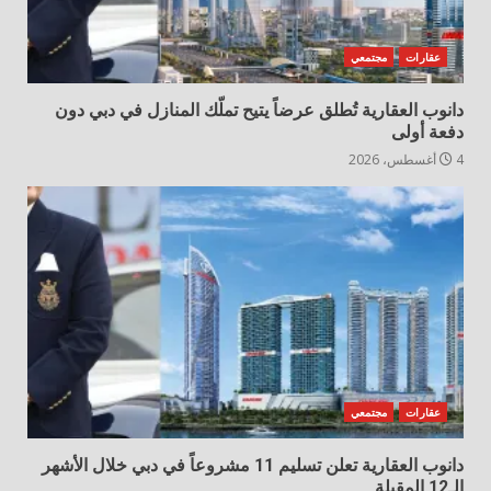
عقارات
مجتمعي
دانوب العقارية تُطلق عرضاً يتيح تملّك المنازل في دبي دون
دفعة أولى
4 أغسطس، 2026
عقارات
مجتمعي
دانوب العقارية تعلن تسليم 11 مشروعاً في دبي خلال الأشهر
الـ12 المقبلة