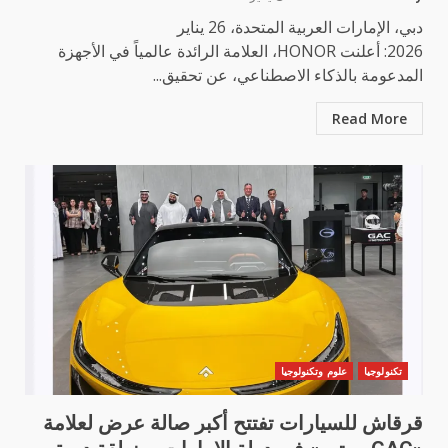
دبي، الإمارات العربية المتحدة، 26 يناير
2026: أعلنت HONOR، العلامة الرائدة عالمياً في الأجهزة
المدعومة بالذكاء الاصطناعي، عن تحقيق...
Read More
تكنولوجيا
علوم وتكنولوجيا
قرقاش للسيارات تفتتح أكبر صالة عرض لعلامة