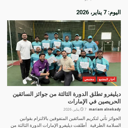
اليوم:
7 يناير، 2026
أخبار المجتمع
مجتمعي
ديليفرو تطلق الدورة الثالثة من جوائز السائقين
الحريصين في الإمارات
mariam alnekady
7 يناير، 2026
الجوائز تأتي لتكريم السائقين المتفوقين بالالتزام بقوانين
السلامة الطرقية أطلقت ديليفرو الإمارات الدورة الثالثة من