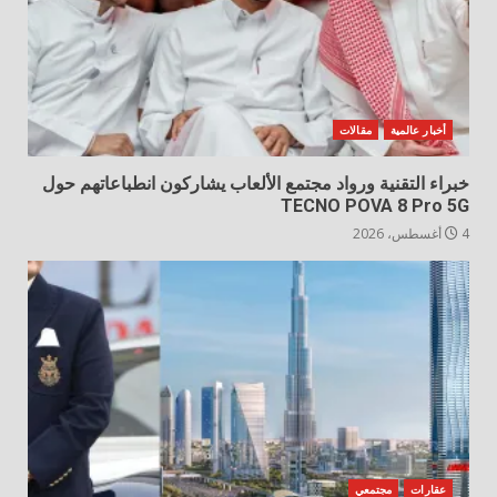
أخبار عالمية
مقالات
خبراء التقنية ورواد مجتمع الألعاب يشاركون انطباعاتهم حول
TECNO POVA 8 Pro 5G
4 أغسطس، 2026
عقارات
مجتمعي