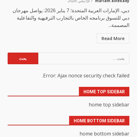
mariam alnekady
7 يناير، 2026
دبي، الإمارات العربية المتحدة؛ 7 يناير 2026: يواصل مهرجان
دبي للتسوق برنامجه الخاص بالتجارب الترفيهية والتفاعلية
المصممة...
Read More
البحث
عن:
Error: Ajax nonce security check failed.
HOME TOP SIDEBAR
home top sidebar
HOME BOTTOM SIDEBAR
home bottom sidebar