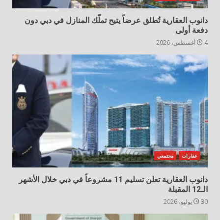
دانوب العقارية تُطلق عرضاً يتيح تملّك المنازل في دبي دون
دفعة أولى
4 أغسطس، 2026
عقارات
مجتمعي
دانوب العقارية تعلن تسليم 11 مشروعاً في دبي خلال الأشهر
الـ12 المقبلة
30 يوليو، 2026