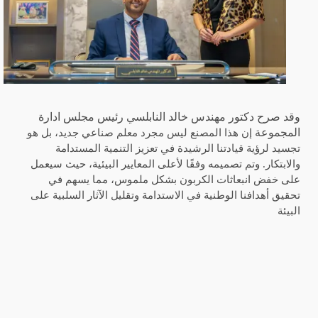
وقد صرح دكتور مهندس
خالد النابلسي رئيس مجلس ادارة
المجموعة
إن هذا المصنع ليس مجرد معلم صناعي جديد، بل هو
تجسيد لرؤية قيادتنا الرشيدة في تعزيز التنمية المستدامة
والابتكار
. وتم تصميمه وفقًا لأعلى المعايير البيئية، حيث سيعمل
على خفض انبعاثات الكربون بشكل ملموس، مما يسهم في
تحقيق أهدافنا الوطنية في الاستدامة وتقليل الآثار السلبية على
البيئة