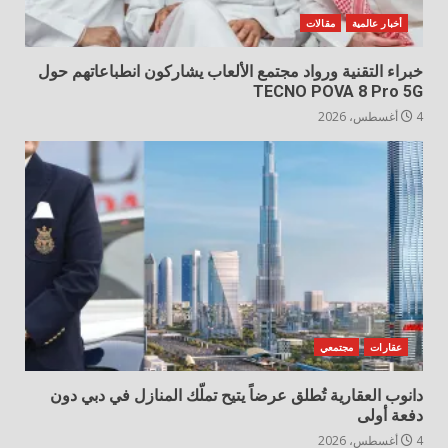
أخبار عالمية
مقالات
خبراء التقنية ورواد مجتمع الألعاب يشاركون انطباعاتهم حول
TECNO POVA 8 Pro 5G
4 أغسطس، 2026
عقارات
مجتمعي
دانوب العقارية تُطلق عرضاً يتيح تملّك المنازل في دبي دون
دفعة أولى
4 أغسطس، 2026