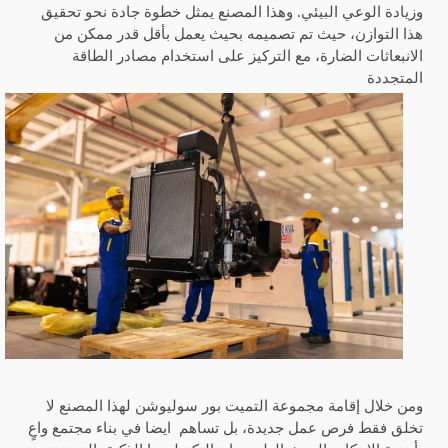
وزيادة الوعي البيئي. وهذا المصنع يمثل خطوة جادة نحو تحقيق
هذا التوازن، حيث تم تصميمه بحيث يعمل بأقل قدر ممكن من
الانبعاثات الضارة، مع التركيز على استخدام مصادر الطاقة
المتجددة
ومن خلال إقامة مجموعة التميت بور سوليوشن لهذا المصنع لا
تخلق فقط فرص عمل جديدة، بل تساهم
ايضا في بناء مجتمع واعٍ