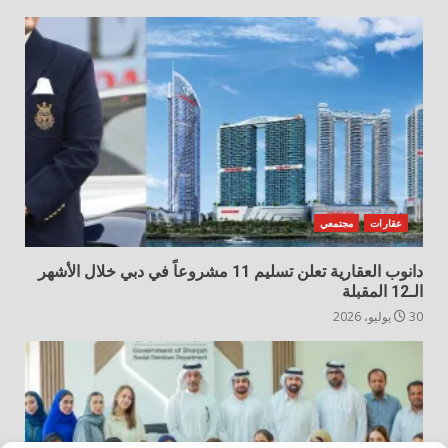
عقارات
مجتمعي
دانوب العقارية تعلن تسليم 11 مشروعاً في دبي خلال الأشهر
الـ12 المقبلة
30 يوليو، 2026