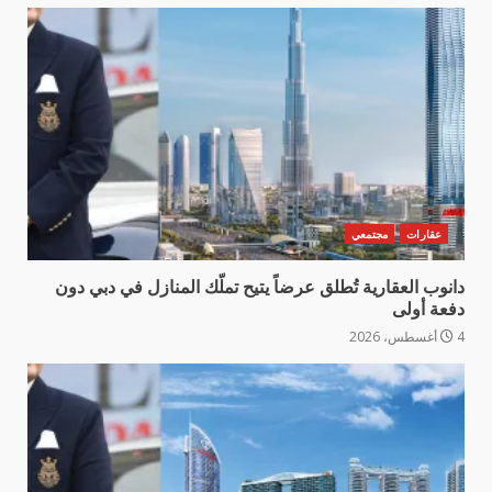
عقارات
مجتمعي
دانوب العقارية تُطلق عرضاً يتيح تملّك المنازل في دبي دون
دفعة أولى
4 أغسطس، 2026