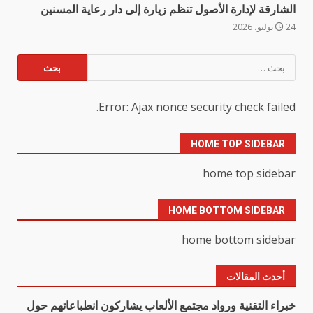
الشارقة لإدارة الأصول تنظم زيارة إلى دار رعاية المسنين
24 يوليو، 2026
البحث
عن:
Error: Ajax nonce security check failed.
HOME TOP SIDEBAR
home top sidebar
HOME BOTTOM SIDEBAR
home bottom sidebar
أحدث المقالات
خبراء التقنية ورواد مجتمع الألعاب يشاركون انطباعاتهم حول