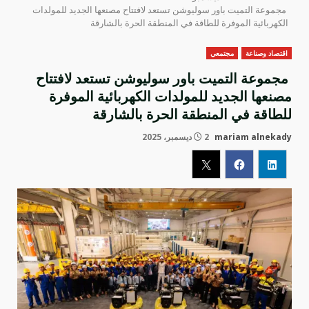
مجموعة التميت باور سوليوشن تستعد لافتتاح مصنعها الجديد للمولدات
الكهربائية الموفرة للطاقة في المنطقة الحرة بالشارقة
اقتصاد وصناعة
مجتمعي
مجموعة التميت باور سوليوشن تستعد لافتتاح
مصنعها الجديد للمولدات الكهربائية الموفرة
للطاقة في المنطقة الحرة بالشارقة
mariam alnekady
2 ديسمبر، 2025