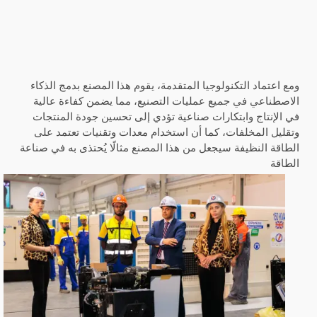
ومع اعتماد التكنولوجيا المتقدمة، يقوم هذا المصنع بدمج الذكاء
الاصطناعي في جميع عمليات التصنيع، مما يضمن كفاءة عالية
في الإنتاج وابتكارات صناعية تؤدي إلى تحسين جودة المنتجات
وتقليل المخلفات، كما أن استخدام معدات وتقنيات تعتمد على
الطاقة النظيفة سيجعل من هذا المصنع مثالًا يُحتذى به في صناعة
الطاقة