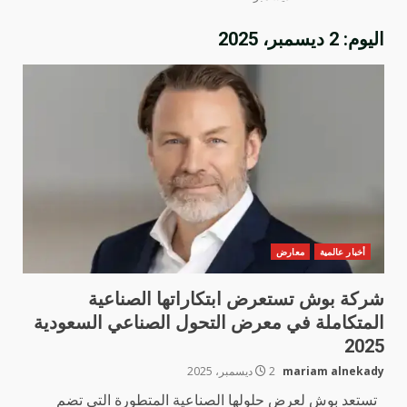
اليوم:
2 ديسمبر، 2025
أخبار عالمية
معارض
شركة بوش تستعرض ابتكاراتها الصناعية
المتكاملة في معرض التحول الصناعي السعودية
2025
mariam alnekady
2 ديسمبر، 2025
تستعد بوش لعرض حلولها الصناعية المتطورة التي تضم