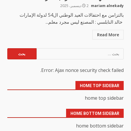
mariam alnekady
2 ديسمبر، 2025
بالتزامن مع احتفالات العيد الوطني ال54 لدولة الإمارات
خالد النابلسي : المصنع ليس مجرد معلم...
Read More
البحث
عن:
Error: Ajax nonce security check failed.
HOME TOP SIDEBAR
home top sidebar
HOME BOTTOM SIDEBAR
home bottom sidebar