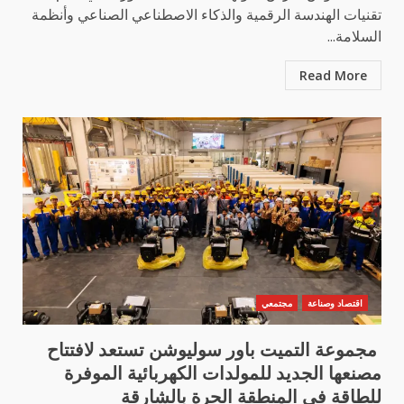
تقنيات الهندسة الرقمية والذكاء الاصطناعي الصناعي وأنظمة
السلامة...
Read More
اقتصاد وصناعة
مجتمعي
مجموعة التميت باور سوليوشن تستعد لافتتاح
مصنعها الجديد للمولدات الكهربائية الموفرة
للطاقة في المنطقة الحرة بالشارقة