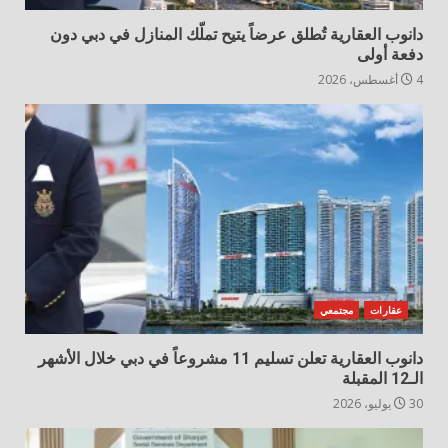
دانوب العقارية تُطلق عرضاً يتيح تملّك المنازل في دبي دون
دفعة أولى
4 أغسطس، 2026
عقارات
مجتمعي
دانوب العقارية تعلن تسليم 11 مشروعاً في دبي خلال الأشهر
الـ12 المقبلة
30 يوليو، 2026