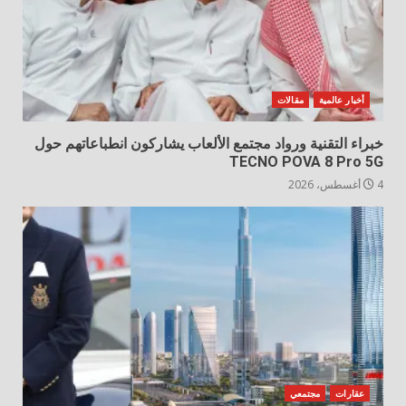
أخبار عالمية
مقالات
خبراء التقنية ورواد مجتمع الألعاب يشاركون انطباعاتهم حول
TECNO POVA 8 Pro 5G
4 أغسطس، 2026
عقارات
مجتمعي