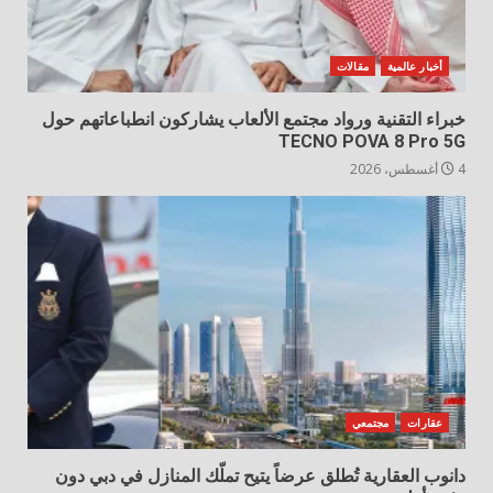
أخبار عالمية
مقالات
خبراء التقنية ورواد مجتمع الألعاب يشاركون انطباعاتهم حول
TECNO POVA 8 Pro 5G
4 أغسطس، 2026
عقارات
مجتمعي
دانوب العقارية تُطلق عرضاً يتيح تملّك المنازل في دبي دون