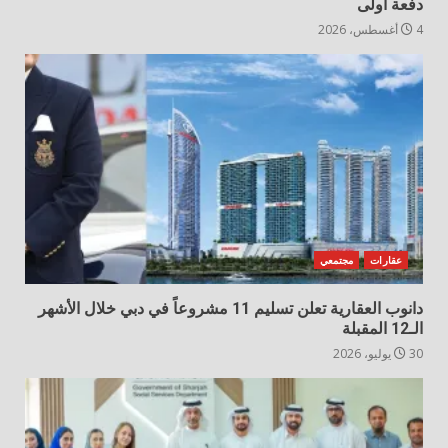
دفعة أولى
4 أغسطس، 2026
عقارات
مجتمعي
دانوب العقارية تعلن تسليم 11 مشروعاً في دبي خلال الأشهر
الـ12 المقبلة
30 يوليو، 2026