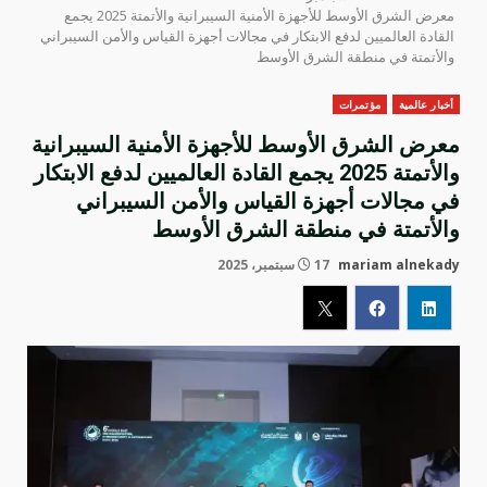
معرض الشرق الأوسط للأجهزة الأمنية السيبرانية والأتمتة 2025 يجمع
القادة العالميين لدفع الابتكار في مجالات أجهزة القياس والأمن السيبراني
والأتمتة في منطقة الشرق الأوسط
أخبار عالمية
مؤتمرات
معرض الشرق الأوسط للأجهزة الأمنية السيبرانية
والأتمتة 2025 يجمع القادة العالميين لدفع الابتكار
في مجالات أجهزة القياس والأمن السيبراني
والأتمتة في منطقة الشرق الأوسط
mariam alnekady
17 سبتمبر، 2025