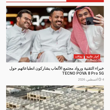
أخبار عالمية
مقالات
خبراء التقنية ورواد مجتمع الألعاب يشاركون انطباعاتهم حول
TECNO POVA 8 Pro 5G
4 أغسطس، 2026