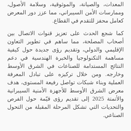
المعدات، والصيانة، والموثوقية، وسلامة الأصول،
وممارسات الأمن السيبراني، مما عزز دور المعرض
كعامل محفز للتقدم في القطاع
.
كما شجع الحدث على تعزيز قنوات الاتصال بين
أصحاب المصلحة، مما ساهم في تطوير التعاون
الإقليمي والدولي، وتقديم رؤى جديدة حول كيفية
مساهمة التكنولوجيا والخبرة الهندسية في دعم
النتائج المستدامة للصناعات في الشرق الأوسط
وخارجه. ومن خلال تركيزه على تبادل المعرفة
العملية وبناء شبكات تواصل رفيعة المستوى، هدف
معرض الشرق الأوسط للأجهزة الأمنية السيبرانية
والأتمتة 2025 إلى تقديم رؤى قيّمة حول الفرص
والتحديات التي تشكل المرحلة المقبلة من التحول
الصناعي
.