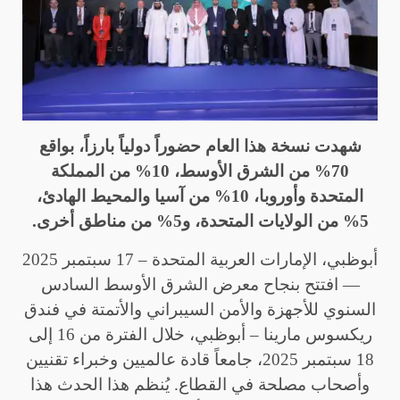
شهدت نسخة هذا العام حضوراً دولياً بارزاً، بواقع
70% من الشرق الأوسط، 10% من المملكة
المتحدة وأوروبا، 10% من آسيا والمحيط الهادئ،
5% من الولايات المتحدة، و5% من مناطق أخرى
.
أبوظبي، الإمارات العربية المتحدة – 17 سبتمبر 2025
— افتتح بنجاح معرض الشرق الأوسط السادس
السنوي للأجهزة والأمن السيبراني والأتمتة في فندق
ريكسوس مارينا – أبوظبي، خلال الفترة من 16 إلى
18 سبتمبر 2025، جامعاً قادة عالميين وخبراء تقنيين
وأصحاب مصلحة في القطاع. يُنظم هذا الحدث هذا