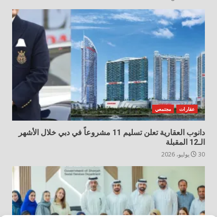
عقارات
مجتمعي
دانوب العقارية تعلن تسليم 11 مشروعاً في دبي خلال الأشهر
الـ12 المقبلة
30 يوليو، 2026