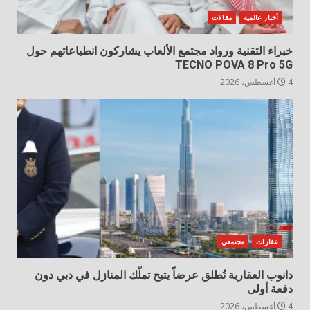
أخبار عالمية
مقالات
خبراء التقنية ورواد مجتمع الألعاب يشاركون انطباعاتهم حول
TECNO POVA 8 Pro 5G
4 أغسطس، 2026
عقارات
مجتمعي
دانوب العقارية تُطلق عرضاً يتيح تملّك المنازل في دبي دون
دفعة أولى
4 أغسطس، 2026