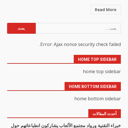
Read More
البحث
عن:
Error: Ajax nonce security check failed.
HOME TOP SIDEBAR
home top sidebar
HOME BOTTOM SIDEBAR
home bottom sidebar
أحدث المقالات
خبراء التقنية ورواد مجتمع الألعاب يشاركون انطباعاتهم حول