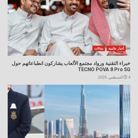
أخبار عالمية
مقالات
خبراء التقنية ورواد مجتمع الألعاب يشاركون انطباعاتهم حول
TECNO POVA 8 Pro 5G
4 أغسطس، 2026