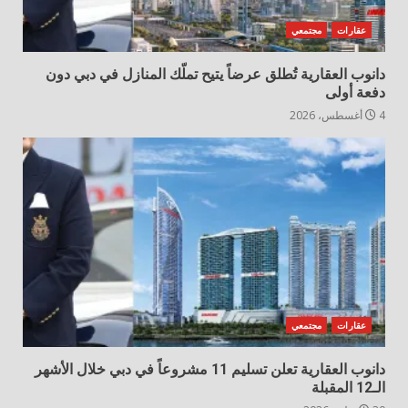
عقارات
مجتمعي
دانوب العقارية تُطلق عرضاً يتيح تملّك المنازل في دبي دون
دفعة أولى
4 أغسطس، 2026
عقارات
مجتمعي
دانوب العقارية تعلن تسليم 11 مشروعاً في دبي خلال الأشهر
الـ12 المقبلة