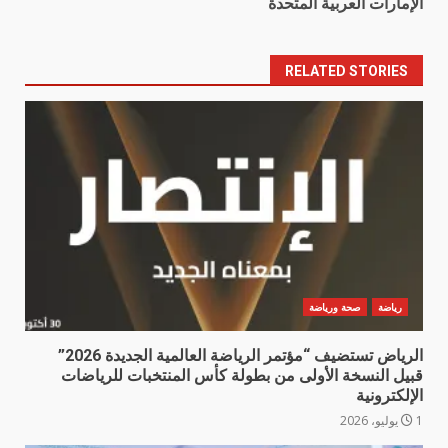
الإمارات العربية المتحدة
RELATED STORIES
رياضة
صحة ورياضة
الرياض تستضيف “مؤتمر الرياضة العالمية الجديدة 2026”
قبيل النسخة الأولى من بطولة كأس المنتخبات للرياضات
الإلكترونية
1 يوليو، 2026