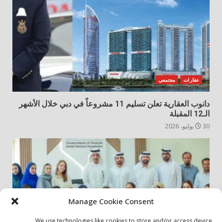
عقارات
مجتمعي
دانوب العقارية تعلن تسليم 11 مشروعاً في دبي خلال الأشهر
الـ12 المقبلة
30 يوليو، 2026
Manage Cookie Consent
We use technologies like cookies to store and/or access device