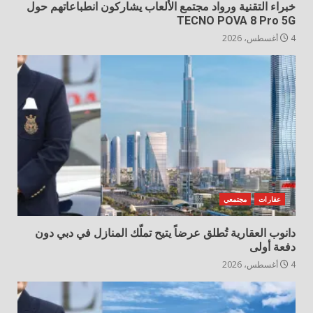
خبراء التقنية ورواد مجتمع الألعاب يشاركون انطباعاتهم حول
TECNO POVA 8 Pro 5G
4 أغسطس، 2026
عقارات
مجتمعي
دانوب العقارية تُطلق عرضاً يتيح تملّك المنازل في دبي دون
دفعة أولى
4 أغسطس، 2026