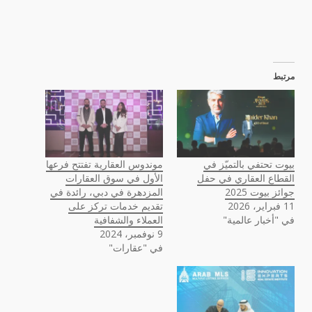
مرتبط
بيوت تحتفي بالتميّز في
موندوس العقارية تفتتح فرعها
القطاع العقاري في حفل
الأول في سوق العقارات
جوائز بيوت 2025
المزدهرة في دبي، رائدة في
11 فبراير، 2026
تقديم خدمات تركز على
في "أخبار عالمية"
العملاء والشفافية
9 نوفمبر، 2024
في "عقارات"