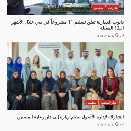
عقارات
مجتمعي
دانوب العقارية تعلن تسليم 11 مشروعاً في دبي خلال الأشهر
الـ12 المقبلة
30 يوليو، 2026
أخبار المجتمع
مجتمعي
الشارقة لإدارة الأصول تنظم زيارة إلى دار رعاية المسنين
24 يوليو، 2026