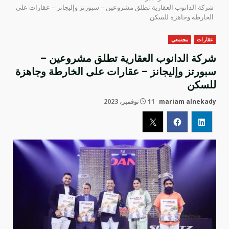
شركة الدانوب العقارية تطلق مشروعين – سبورتز وإليجانز – عقارات على
الخارطة وجاهزة للسكن
عقارات
مجتمعي
شركة الدانوب العقارية تطلق مشروعين –
سبورتز وإليجانز – عقارات على الخارطة وجاهزة
للسكن
mariam alnekady
11 نوفمبر، 2023