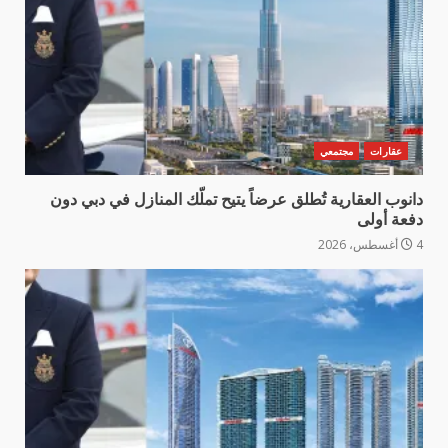
عقارات
مجتمعي
دانوب العقارية تُطلق عرضاً يتيح تملّك المنازل في دبي دون
دفعة أولى
4 أغسطس، 2026