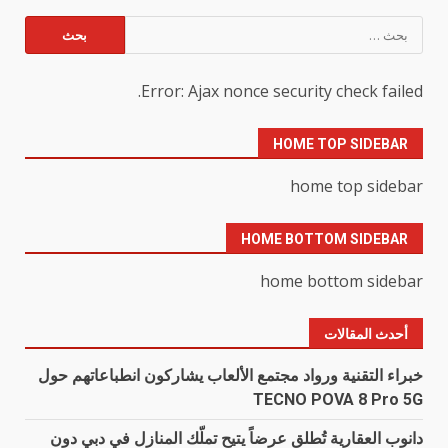
البحث
عن:
Error: Ajax nonce security check failed.
HOME TOP SIDEBAR
home top sidebar
HOME BOTTOM SIDEBAR
home bottom sidebar
أحدث المقالات
خبراء التقنية ورواد مجتمع الألعاب يشاركون انطباعاتهم حول
TECNO POVA 8 Pro 5G
دانوب العقارية تُطلق عرضاً يتيح تملّك المنازل في دبي دون