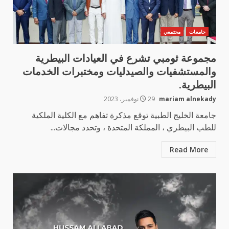
جامعات
مجتمعي
مجموعة ثومبي تشرع في العيادات البيطرية
والمستشفيات والصيدليات ومختبرات الخدمات
البيطرية.
mariam alnekady
29 نوفمبر، 2023
جامعة الخليج الطبية توقع مذكرة تفاهم مع الكلية الملكية
للطب البيطري ، المملكة المتحدة ، وتحدد مجالات...
Read More