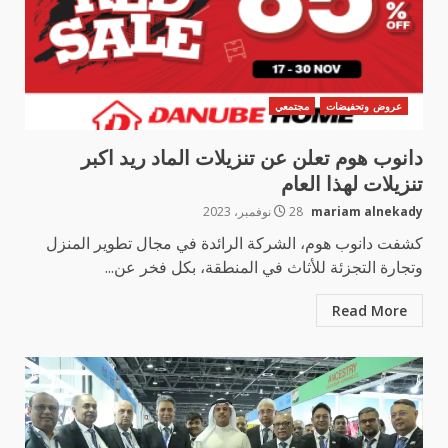
عروض وتحفيضات
مجتمعي
دانوب هوم تعلن عن تنزيلات الماد ريد اكبر
تنزيلات لهذا العام
mariam alnekady
28 نوفمبر، 2023
كشفت دانوب هوم، الشركة الرائدة في مجال تطوير المنزل
وتجارة التجزئة للأثاث في المنطقة، بكل فخر عن...
Read More