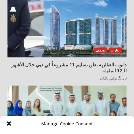
عقارات
مجتمعي
دانوب العقارية تعلن تسليم 11 مشروعاً في دبي خلال الأشهر
الـ12 المقبلة
30 يوليو، 2026
Manage Cookie Consent