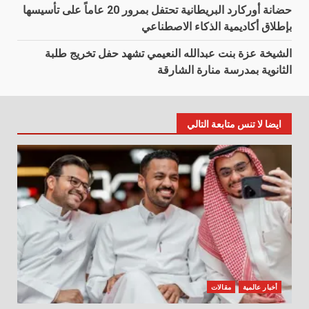
حضانة أوركارد البريطانية تحتفل بمرور 20 عاماً على تأسيسها
بإطلاق أكاديمية الذكاء الاصطناعي
الشيخة عزة بنت عبدالله النعيمي تشهد حفل تخريج طلبة
الثانوية بمدرسة منارة الشارقة
ايضا لا تنس متابعة التالي
أخبار عالمية
مقالات