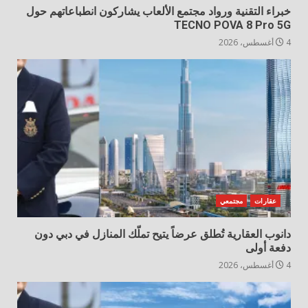
خبراء التقنية ورواد مجتمع الألعاب يشاركون انطباعاتهم حول
TECNO POVA 8 Pro 5G
4 أغسطس، 2026
عقارات
مجتمعي
دانوب العقارية تُطلق عرضاً يتيح تملّك المنازل في دبي دون
دفعة أولى
4 أغسطس، 2026