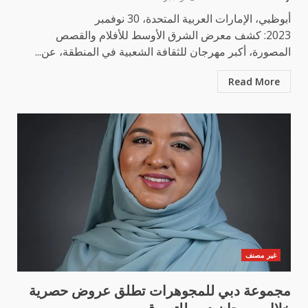
أبوظبي، الإمارات العربية المتحدة، 30 نوفمبر
2023: كشف معرض الشرق الأوسط للأفلام والقصص
المصورة، أكبر مهرجان للثقافة الشعبية في المنطقة، عن...
Read More
غير مصنف
مجموعة دبي للمجوهرات تطلق عروض حصرية