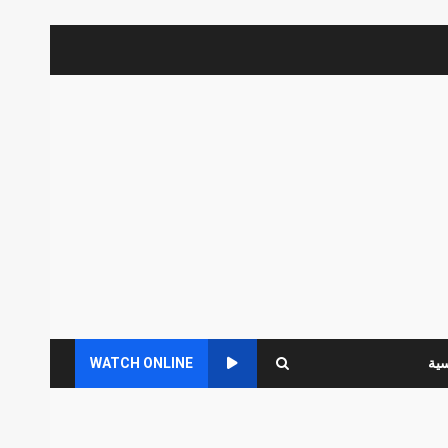
سية
WATCH ONLINE