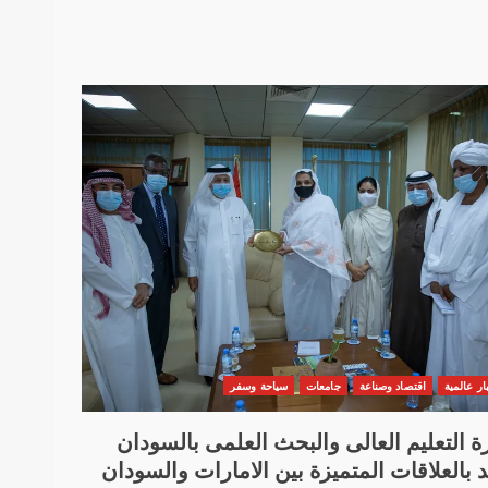
ار عالمية
اقتصاد وصناعة
جامعات
سياحة وسفر
ة التعليم العالى والبحث العلمى بالسودان
 بالعلاقات المتميزة بين الامارات والسودان