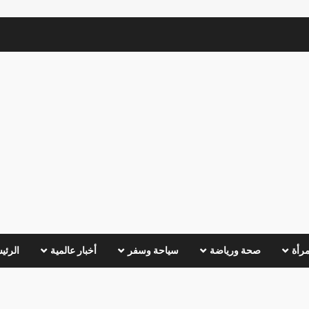
مرأة
صحة ورياضة
سياحة وسفر
أخبار عالمية
الرئي