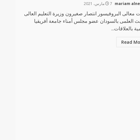
mariam aln
7 مارس، 2021
 معالى البروفيسور انتصار صغيرون وزيرة التعليم العالى
ث العلمى بالسودان عضو مجلس أمناء جامعة أفريقيا
ية بالعلاقات...
Read Mo