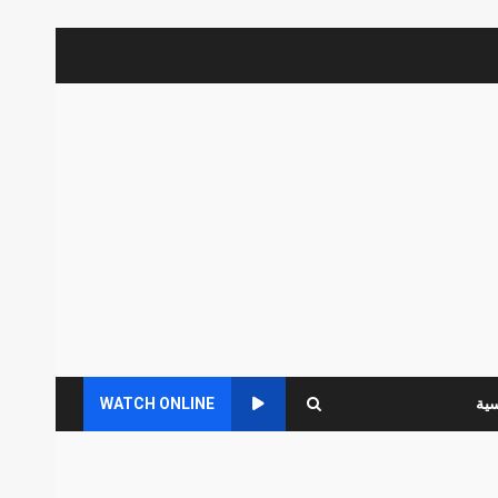
سية
WATCH ONLINE