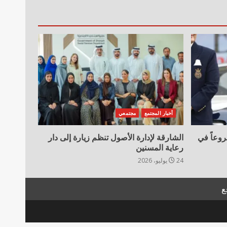
أخبار المجتمع
مجتمعي
ية تعلن تسليم 11 مشروعاً في
الشارقة لإدارة الأصول تنظم زيارة إلى دار
رعاية المسنين
24 يوليو، 2026
ع