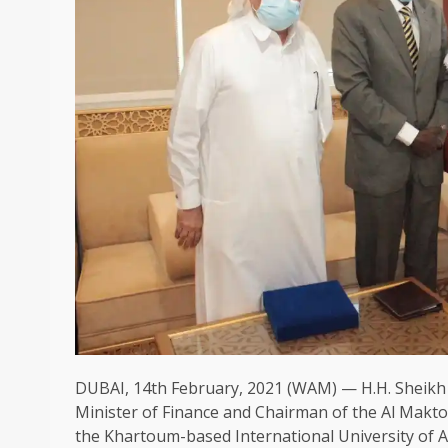
DUBAI, 14th February, 2021 (WAM) — H.H. Sheikh
Minister of Finance and Chairman of the Al Makt
the Khartoum-based International University of A