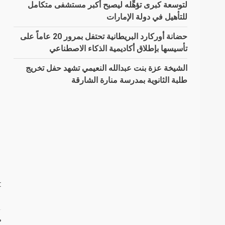
لتوسعة كبرى تؤهِّله ليصبح أكبر مستشفى متكامل
للتأهيل في دولة الإمارات
حضانة أوركارد البريطانية تحتفل بمرور 20 عاماً على
تأسيسها بإطلاق أكاديمية الذكاء الاصطناعي
الشيخة عزة بنت عبدالله النعيمي تشهد حفل تخريج
طلبة الثانوية بمدرسة منارة الشارقة
t
م