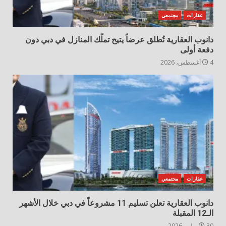
عقارات
مجتمعي
دانوب العقارية تُطلق عرضاً يتيح تملّك المنازل في دبي دون
دفعة أولى
4 أغسطس، 2026
عقارات
مجتمعي
دانوب العقارية تعلن تسليم 11 مشروعاً في دبي خلال الأشهر
الـ12 المقبلة
30 يوليو، 2026