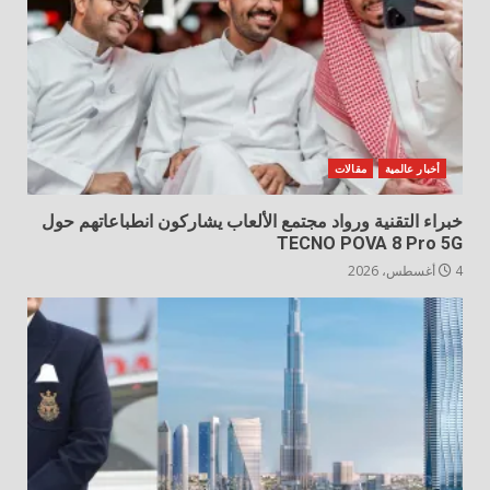
أخبار عالمية
مقالات
خبراء التقنية ورواد مجتمع الألعاب يشاركون انطباعاتهم حول
TECNO POVA 8 Pro 5G
4 أغسطس، 2026