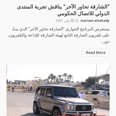
“الشارقة تحاور الآخر” يناقش تجربة المنتدى
الدولي للاتصال الحكومي
mariam alnekady
22 يناير، 2021
يستعرض البرنامج الحواري “الشارقة تحاور الآخر” الذي يبثّ
على تلفزيون الشارقة التابع لهيئة الشارقة للإذاعة والتلفزيون،
دور...
Read More