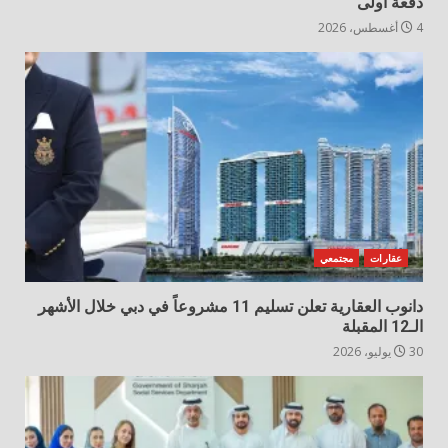
دفعة أولى
4 أغسطس، 2026
عقارات
مجتمعي
دانوب العقارية تعلن تسليم 11 مشروعاً في دبي خلال الأشهر
الـ12 المقبلة
30 يوليو، 2026