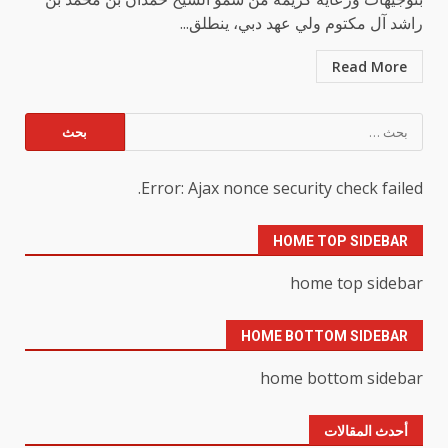
راشد آل مكتوم ولي عهد دبي، ينطلق...
Read More
البحث
عن:
Error: Ajax nonce security check failed.
HOME TOP SIDEBAR
home top sidebar
HOME BOTTOM SIDEBAR
home bottom sidebar
أحدث المقالات