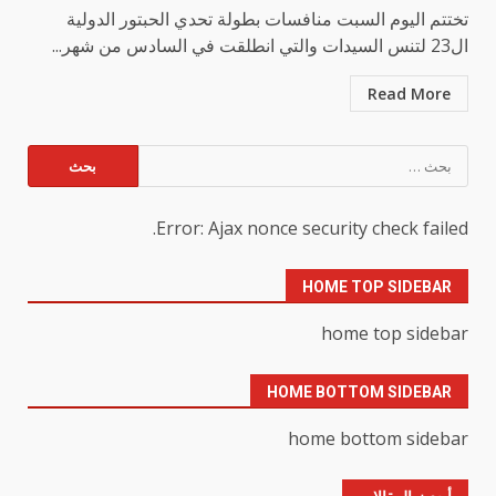
تختتم اليوم السبت منافسات بطولة تحدي الحبتور الدولية
ال23 لتنس السيدات والتي انطلقت في السادس من شهر...
Read More
البحث
عن:
Error: Ajax nonce security check failed.
HOME TOP SIDEBAR
home top sidebar
HOME BOTTOM SIDEBAR
home bottom sidebar