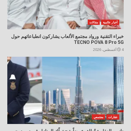
أخبار عالمية
مقالات
خبراء التقنية ورواد مجتمع الألعاب يشاركون انطباعاتهم حول
TECNO POVA 8 Pro 5G
4 أغسطس، 2026
عقارات
مجتمعي