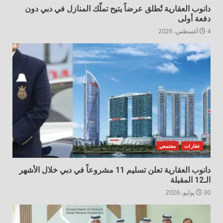
دانوب العقارية تُطلق عرضاً يتيح تملّك المنازل في دبي دون
دفعة أولى
4 أغسطس، 2026
عقارات
مجتمعي
دانوب العقارية تعلن تسليم 11 مشروعاً في دبي خلال الأشهر
الـ12 المقبلة
30 يوليو، 2026