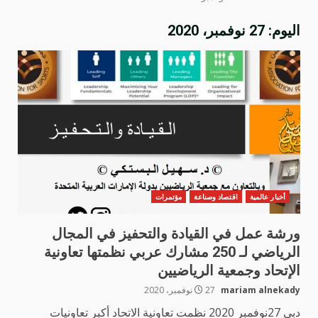
اليوم:
27 نوفمبر، 2020
أخبار عالمية
اقتصاد وصناعة
مؤتمرات
ورشة عمل في القيادة والتحفيز في المجال
الرياضي لـ 250 مشارك عربي نظمتها تعاونية
الإتحاد وجمعية الرياضيين
mariam alnekady
27 نوفمبر، 2020
دبي 27نوفمبر 2020 نظمت تعاونية الاتحاد أكبر تعاونيات