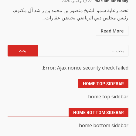
mariam alnekady
27 نوفمبر، 2020
تحت رعاية سمو الشيخ منصور بن محمد بن راشد آل مكتوم،
رئيس مجلس دبي الرياضي تحتضن عقارات...
Read More
البحث
عن:
Error: Ajax nonce security check failed.
HOME TOP SIDEBAR
home top sidebar
HOME BOTTOM SIDEBAR
home bottom sidebar