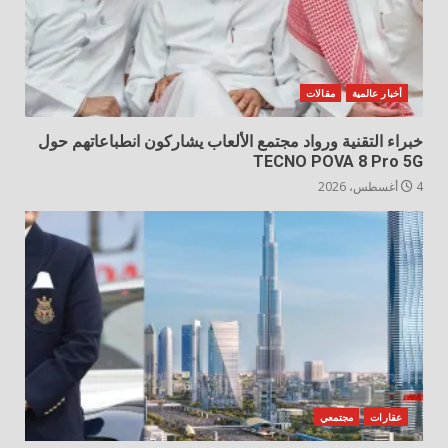
أخبار عالمية
مقالات
خبراء التقنية ورواد مجتمع الألعاب يشاركون انطباعاتهم حول
TECNO POVA 8 Pro 5G
4 أغسطس، 2026
عقارات
مجتمعي