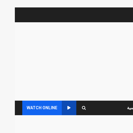
سية
WATCH ONLINE