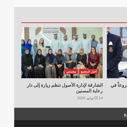
أخبار المجتمع
مجتمعي
ية تعلن تسليم 11 مشروعاً في
الشارقة لإدارة الأصول تنظم زيارة إلى دار
رعاية المسنين
24 يوليو، 2026
ع