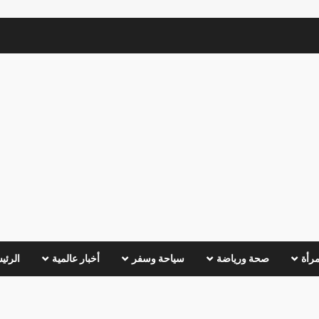
مرأة
صحة ورياضة
سياحة وسفر
أخبار عالمية
الرئي