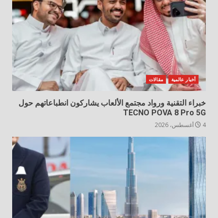
أخبار عالمية
مقالات
خبراء التقنية ورواد مجتمع الألعاب يشاركون انطباعاتهم حول
TECNO POVA 8 Pro 5G
4 أغسطس، 2026