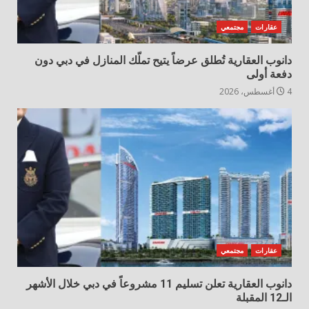
عقارات
مجتمعي
دانوب العقارية تُطلق عرضاً يتيح تملّك المنازل في دبي دون
دفعة أولى
4 أغسطس، 2026
عقارات
مجتمعي
دانوب العقارية تعلن تسليم 11 مشروعاً في دبي خلال الأشهر
الـ12 المقبلة