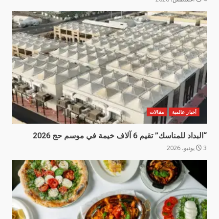
أخبار عالمية
مقالات
“البداد للمناسك” تقيم 6 آلاف خيمة في موسم حج 2026
3 يونيو، 2026