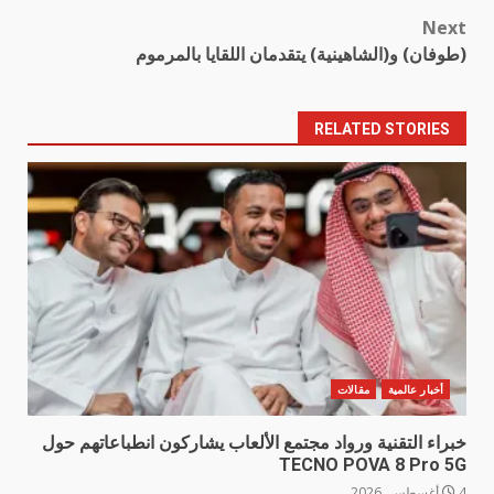
Next
(طوفان) و(الشاهينية) يتقدمان اللقايا بالمرموم
RELATED STORIES
أخبار عالمية
مقالات
خبراء التقنية ورواد مجتمع الألعاب يشاركون انطباعاتهم حول
TECNO POVA 8 Pro 5G
4 أغسطس، 2026