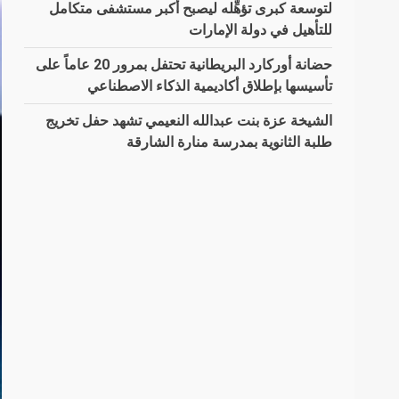
لتوسعة كبرى تؤهِّله ليصبح أكبر مستشفى متكامل
للتأهيل في دولة الإمارات
حضانة أوركارد البريطانية تحتفل بمرور 20 عاماً على
تأسيسها بإطلاق أكاديمية الذكاء الاصطناعي
الشيخة عزة بنت عبدالله النعيمي تشهد حفل تخريج
طلبة الثانوية بمدرسة منارة الشارقة