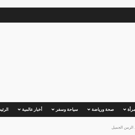
مرأة
صحة ورياضة
سياحة وسفر
أخبار عالمية
الرئي
 الزمن الجميل