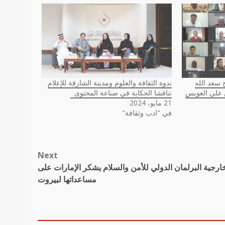
سعد الله
ندوة الثقافة والعلوم ومدينة الشارقة للإعلام
علي العويس
تناقشا الحكاية في صناعة المحتوى
21 مايو، 2024
في "ادب وثقافة"
Next
ارجية البرلمان الدولي للأمن والسلام يشكر الإمارات على
مساعداتها لبيروت