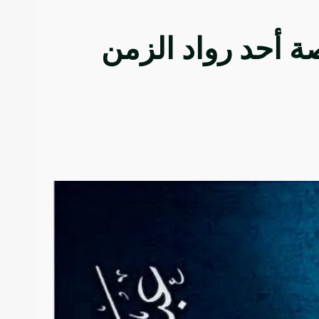
ة أحد رواد الزمن