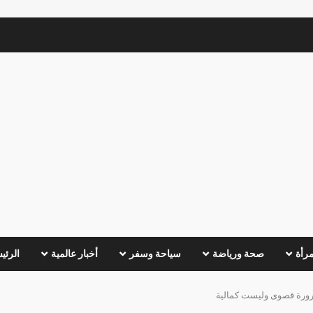
مرأة
صحة ورياضة
سياحة وسفر
أخبار عالمية
الرئي
ضرورة قصوى وليست كمالية