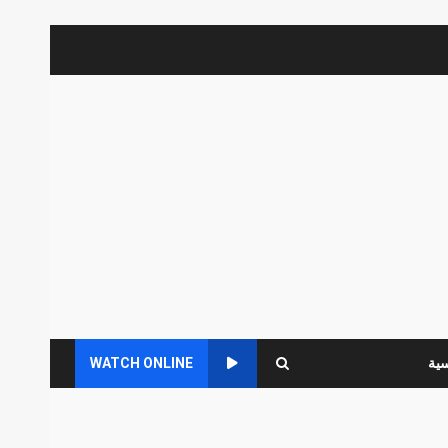
سية
WATCH ONLINE