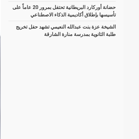
حضانة أوركارد البريطانية تحتفل بمرور 20 عاماً على
تأسيسها بإطلاق أكاديمية الذكاء الاصطناعي
الشيخة عزة بنت عبدالله النعيمي تشهد حفل تخريج
طلبة الثانوية بمدرسة منارة الشارقة