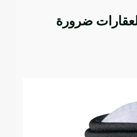
العقارات ضرورة