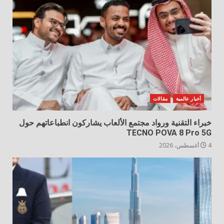
أخبار عالمية
مقالات
خبراء التقنية ورواد مجتمع الألعاب يشاركون انطباعاتهم حول
TECNO POVA 8 Pro 5G
4 أغسطس، 2026