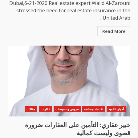
Dubai,6-21-2020 Real estate expert Walid Al-Zarouni
stressed the need for real estate insurance in the
United Arab...
Read More
أخبار عالمية
اقتصاد وصناعة
عروض وتحفيضات
عقارات
مقالات
خبير عقاري: التأمين على العقارات ضرورة
قصوى وليست كمالية