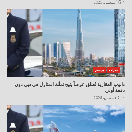
4 أغسطس، 2026
عقارات
مجتمعي
دانوب العقارية تُطلق عرضاً يتيح تملّك المنازل في دبي دون
دفعة أولى
4 أغسطس، 2026