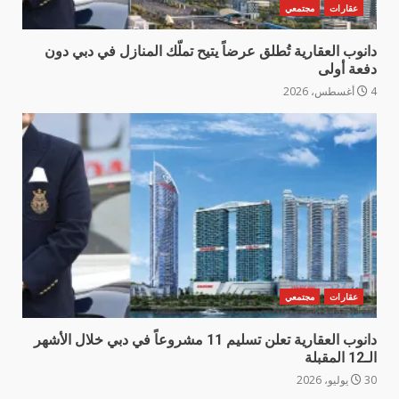
عقارات
مجتمعي
دانوب العقارية تُطلق عرضاً يتيح تملّك المنازل في دبي دون
دفعة أولى
4 أغسطس، 2026
عقارات
مجتمعي
دانوب العقارية تعلن تسليم 11 مشروعاً في دبي خلال الأشهر
الـ12 المقبلة
30 يوليو، 2026