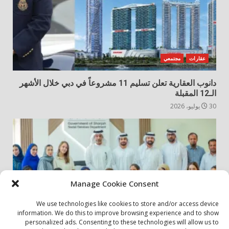
عقارات
مجتمعي
دانوب العقارية تعلن تسليم 11 مشروعاً في دبي خلال الأشهر
الـ12 المقبلة
30 يوليو، 2026
Manage Cookie Consent
We use technologies like cookies to store and/or access device
information. We do this to improve browsing experience and to show
personalized ads. Consenting to these technologies will allow us to
أخبار المجتمع
مجتمعي