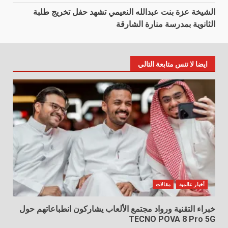
الشيخة عزة بنت عبدالله النعيمي تشهد حفل تخريج طلبة
الثانوية بمدرسة منارة الشارقة
ايضا لا تنس متابعة التالي
أخبار عالمية
مقالات
خبراء التقنية ورواد مجتمع الألعاب يشاركون انطباعاتهم حول
TECNO POVA 8 Pro 5G