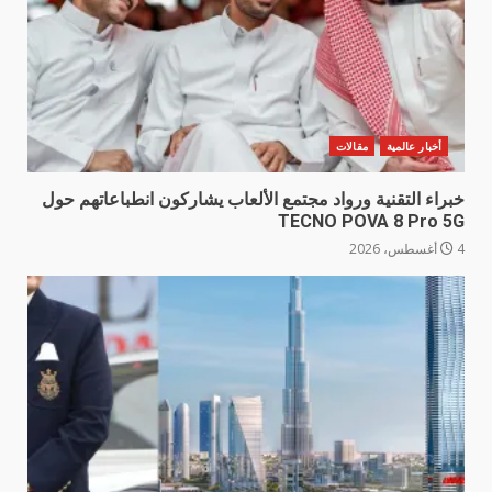
أخبار عالمية
مقالات
خبراء التقنية ورواد مجتمع الألعاب يشاركون انطباعاتهم حول
TECNO POVA 8 Pro 5G
4 أغسطس، 2026