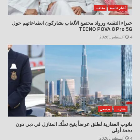
أخبار عالمية
مقالات
خبراء التقنية ورواد مجتمع الألعاب يشاركون انطباعاتهم حول
TECNO POVA 8 Pro 5G
4 أغسطس، 2026
عقارات
مجتمعي
دانوب العقارية تُطلق عرضاً يتيح تملّك المنازل في دبي دون
دفعة أولى
4 أغسطس، 2026