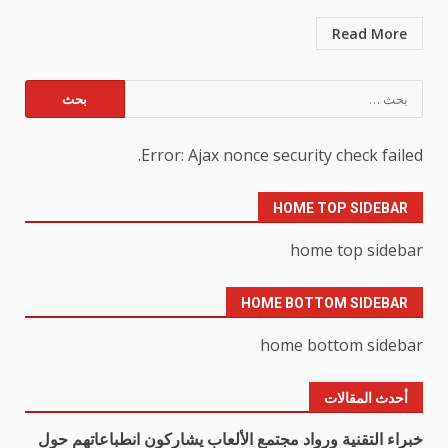
Read More
البحث
عن:
Error: Ajax nonce security check failed.
HOME TOP SIDEBAR
home top sidebar
HOME BOTTOM SIDEBAR
home bottom sidebar
أحدث المقالات
خبراء التقنية ورواد مجتمع الألعاب يشاركون انطباعاتهم حول