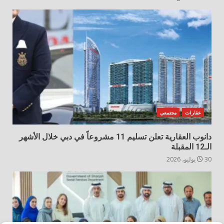
عقارات
مجتمعي
دانوب العقارية تعلن تسليم 11 مشروعاً في دبي خلال الأشهر
الـ12 المقبلة
30 يوليو، 2026