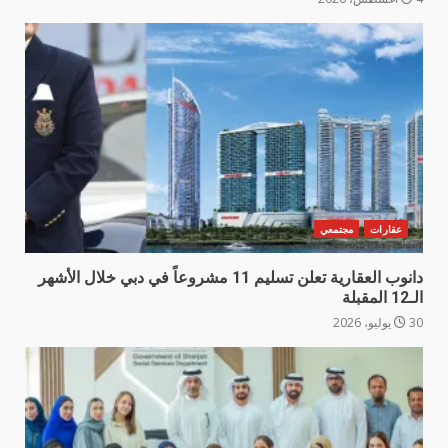
عقارات
مجتمعي
دانوب العقارية تعلن تسليم 11 مشروعاً في دبي خلال الأشهر
الـ12 المقبلة
30 يوليو، 2026