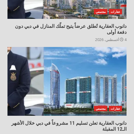
عقارات
مجتمعي
دانوب العقارية تُطلق عرضاً يتيح تملّك المنازل في دبي دون
دفعة أولى
4 أغسطس، 2026
عقارات
مجتمعي
دانوب العقارية تعلن تسليم 11 مشروعاً في دبي خلال الأشهر
الـ12 المقبلة