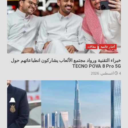
أخبار عالمية
مقالات
خبراء التقنية ورواد مجتمع الألعاب يشاركون انطباعاتهم حول
TECNO POVA 8 Pro 5G
4 أغسطس، 2026