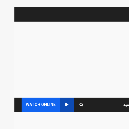
سية
WATCH ONLINE