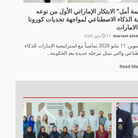
ة أمل” الابتكار الإماراتي الأول من نوعه
ية الذكاء الاصطناعي لمواجهة تحديات كورونا
لامارات
mariam aln
11 مايو، 2020
أم القيوين: 11 مايو 2020 تماشياً مع استراتيجية الإمارات للذكاء
ناعي والتي تمثل مرحلة جديدة بعد الحكومة...
Read Mo