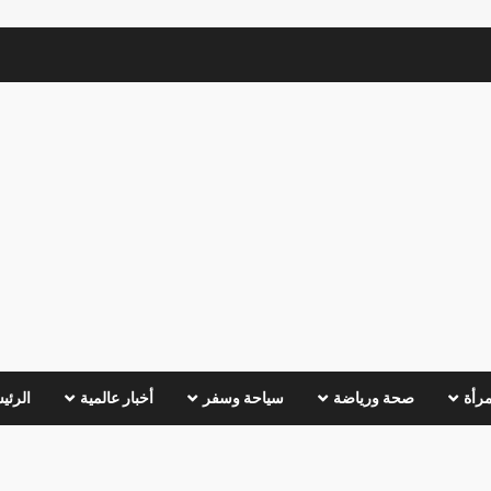
مرأة
صحة ورياضة
سياحة وسفر
أخبار عالمية
الرئي