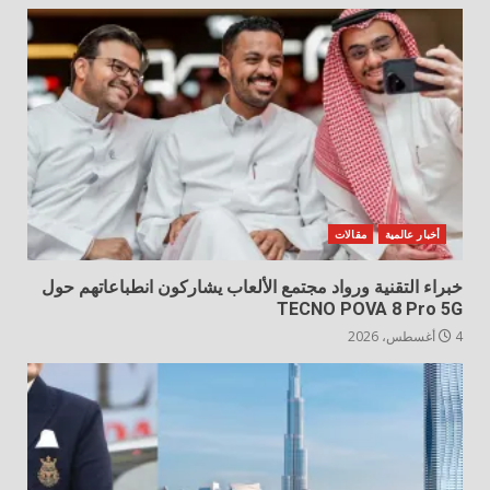
أخبار عالمية
مقالات
خبراء التقنية ورواد مجتمع الألعاب يشاركون انطباعاتهم حول
TECNO POVA 8 Pro 5G
4 أغسطس، 2026