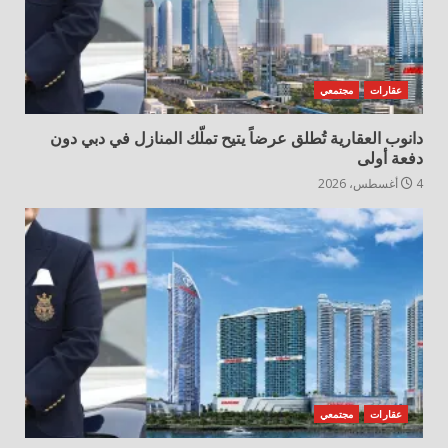
عقارات
مجتمعي
دانوب العقارية تُطلق عرضاً يتيح تملّك المنازل في دبي دون
دفعة أولى
4 أغسطس، 2026
عقارات
مجتمعي