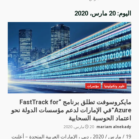
اليوم:
20 مارس، 2020
علوم وتكنولوجيا
مؤتمرات
مايكروسوفت تطلق برنامج “FastTrack for
Azure”في الإمارات لدعم مؤسسات الدولة نحو
اعتماد الحوسبة السحابية
mariam alnekady
20 مارس، 2020
19 / مارس / 2020 ، دبي ، الإمارات العربية المتحدة – أعلنت