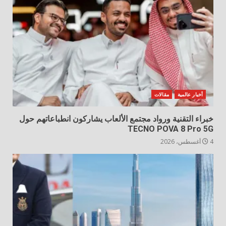
أخبار عالمية
مقالات
خبراء التقنية ورواد مجتمع الألعاب يشاركون انطباعاتهم حول
TECNO POVA 8 Pro 5G
4 أغسطس، 2026