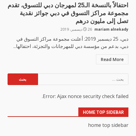
احتفالاً بالنسخة الـ25 لمهرجان دبي للتسوق، تقدم
مجموعة مراكز التسوق في دبي جوائز نقدية
تصل إلى مليون درهم
mariam alnekady
26 ديسمبر، 2019
دبي، 25 ديسمبر 2019: أعلنت مجموعة مراكز التسوق في
دبي، بدعم من مؤسسة دبي للمهرجانات والتجزئة، احتفالها...
Read More
البحث
عن:
Error: Ajax nonce security check failed.
HOME TOP SIDEBAR
home top sidebar