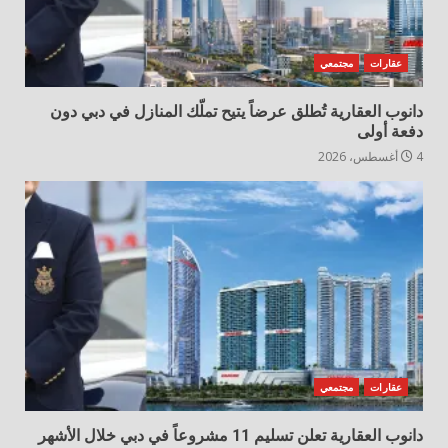
عقارات
مجتمعي
دانوب العقارية تُطلق عرضاً يتيح تملّك المنازل في دبي دون
دفعة أولى
4 أغسطس، 2026
عقارات
مجتمعي
دانوب العقارية تعلن تسليم 11 مشروعاً في دبي خلال الأشهر