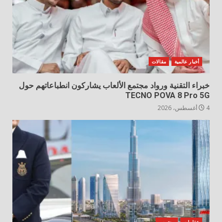
أخبار عالمية
مقالات
خبراء التقنية ورواد مجتمع الألعاب يشاركون انطباعاتهم حول
TECNO POVA 8 Pro 5G
4 أغسطس، 2026