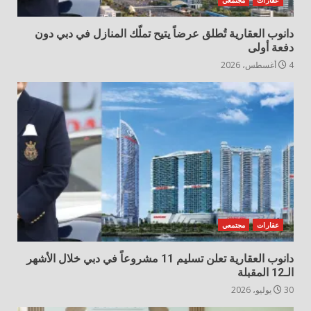
عقارات
مجتمعي
دانوب العقارية تُطلق عرضاً يتيح تملّك المنازل في دبي دون
دفعة أولى
4 أغسطس، 2026
عقارات
مجتمعي
دانوب العقارية تعلن تسليم 11 مشروعاً في دبي خلال الأشهر
الـ12 المقبلة
30 يوليو، 2026