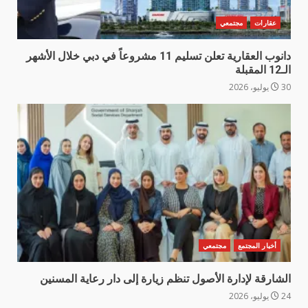
عقارات
مجتمعي
دانوب العقارية تعلن تسليم 11 مشروعاً في دبي خلال الأشهر
الـ12 المقبلة
30 يوليو، 2026
أخبار المجتمع
مجتمعي
الشارقة لإدارة الأصول تنظم زيارة إلى دار رعاية المسنين
24 يوليو، 2026