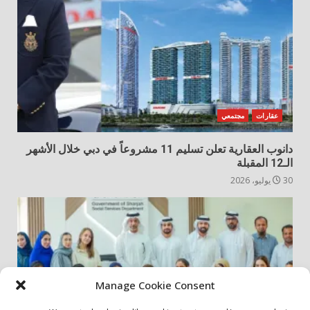
عقارات
مجتمعي
دانوب العقارية تعلن تسليم 11 مشروعاً في دبي خلال الأشهر
الـ12 المقبلة
30 يوليو، 2026
Manage Cookie Consent