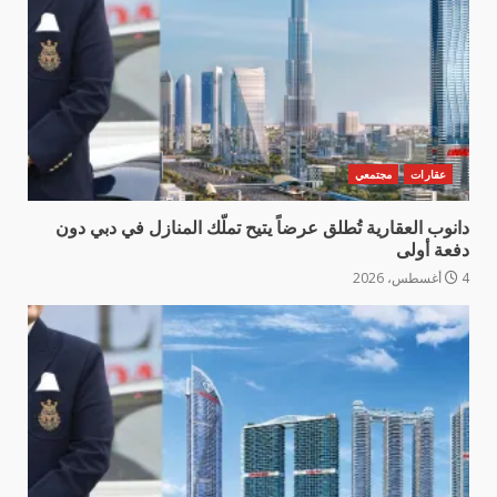
عقارات
مجتمعي
دانوب العقارية تُطلق عرضاً يتيح تملّك المنازل في دبي دون
دفعة أولى
4 أغسطس، 2026