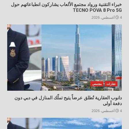
خبراء التقنية ورواد مجتمع الألعاب يشاركون انطباعاتهم حول
TECNO POVA 8 Pro 5G
4 أغسطس، 2026
عقارات
مجتمعي
دانوب العقارية تُطلق عرضاً يتيح تملّك المنازل في دبي دون
دفعة أولى
4 أغسطس، 2026