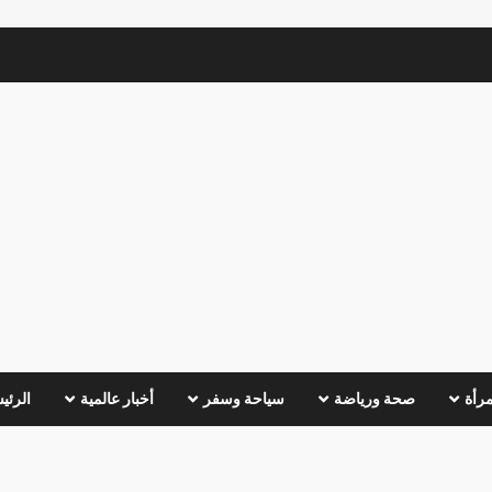
مرأة
صحة ورياضة
سياحة وسفر
أخبار عالمية
الرئي