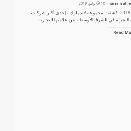
mariam aln
10 يوليو، 2019
دبي، 2019: كشفت مجموعة لاندمارك ، إحدى أكبر شركات
 بالتجزئة في الشرق الأوسط ، عن علامتها التجارية...
Read Mo