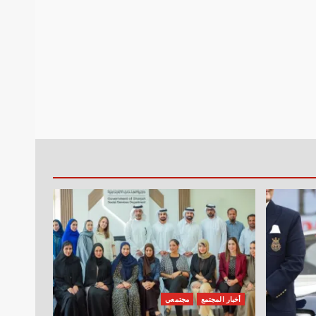
أخبار المجتمع
مجتمعي