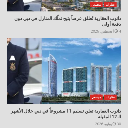
عقارات
مجتمعي
دانوب العقارية تُطلق عرضاً يتيح تملّك المنازل في دبي دون
دفعة أولى
4 أغسطس، 2026
عقارات
مجتمعي
دانوب العقارية تعلن تسليم 11 مشروعاً في دبي خلال الأشهر
الـ12 المقبلة
30 يوليو، 2026