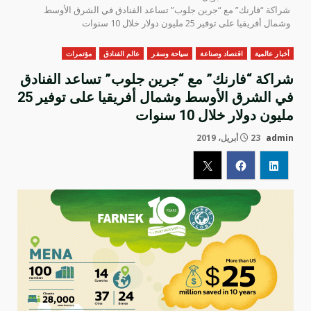
شراكة “فارنك” مع “جرين جلوب” تساعد الفنادق في الشرق الأوسط
وشمال أفريقيا على توفير 25 مليون دولار خلال 10 سنوات
أخبار عالمية
اقتصاد وصناعة
سياحة وسفر
عالم الفنادق
مؤتمرات
شراكة “فارنك” مع “جرين جلوب” تساعد الفنادق
في الشرق الأوسط وشمال أفريقيا على توفير 25
مليون دولار خلال 10 سنوات
admin
23 أبريل، 2019