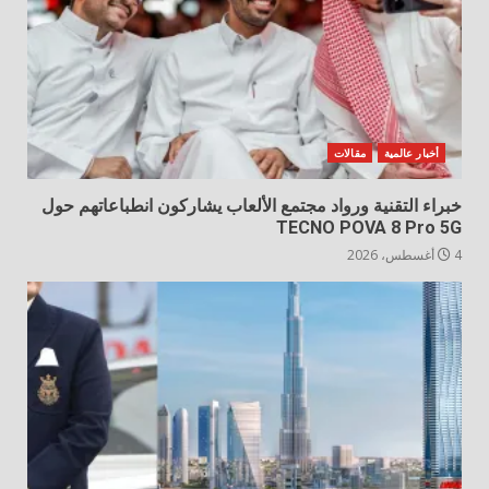
أخبار عالمية
مقالات
خبراء التقنية ورواد مجتمع الألعاب يشاركون انطباعاتهم حول
TECNO POVA 8 Pro 5G
4 أغسطس، 2026