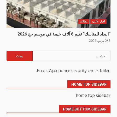
أخبار عالمية
مقالات
“البداد للمناسك” تقيم 6 آلاف خيمة في موسم حج 2026
3 يونيو، 2026
البحث
عن:
Error: Ajax nonce security check failed.
HOME TOP SIDEBAR
home top sidebar
HOME BOTTOM SIDEBAR