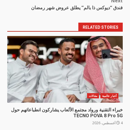
Next
فندق “ديوكس ذا بالم” يطلق عروض شهر رمضان
RELATED STORIES
أخبار عالمية
مقالات
خبراء التقنية ورواد مجتمع الألعاب يشاركون انطباعاتهم حول
TECNO POVA 8 Pro 5G
4 أغسطس، 2026