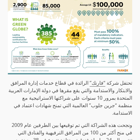
تحتفل شركة
“فارنك”
الرائدة في قطاع خدمات إدارة المرافق
والابتكار والاستدامة والتي يقع مقرها في دولة الإمارات العربية
المتحدة بمرور 10 سنوات على شراكتها الاستراتيجية مع
منظمة “جرين جلوب” العالمية التي تمنح شهادات اعتماد في
الاستدامة.
ونجحت هذه الشراكة التي تم توقيعها بين الطرفين عام 2009
في منح أكثر من 100 من المرافق الترفيهية والفنادق التي