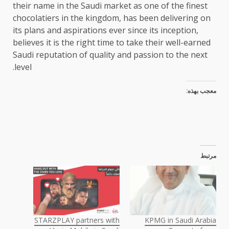
their name in the Saudi market as one of the finest
chocolatiers in the kingdom, has been delivering on
its plans and aspirations ever since its inception,
believes it is the right time to take their well-earned
Saudi reputation of quality and passion to the next
level.
معجب بهذه:
مرتبط
STARZPLAY partners with
KPMG in Saudi Arabia