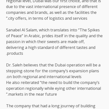
regional level, Dubai was our first choice, and that is
due to the vast international presence of different
companies and brands, as well as the facilities the
city offers, in terms of logistics and services.”
Sanabel Al Salam, which translates into “The Spikes
of Peace” in Arabic, prides itself in the quality and the
passion in which their sweets are made off,
delivering a high standard of different tastes and
products.
Dr. Saleh believes that the Dubai operation will be a
stepping-stone for the company’s expansion plans
on both regional and international levels.
He also reiterated “the need to build the company’s
operation regionally while eying other international
markets in the near future.”
The company that had a long journey of building