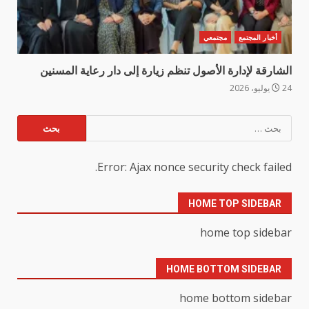
أخبار المجتمع
مجتمعي
الشارقة لإدارة الأصول تنظم زيارة إلى دار رعاية المسنين
24 يوليو، 2026
البحث
عن:
Error: Ajax nonce security check failed.
HOME TOP SIDEBAR
home top sidebar
HOME BOTTOM SIDEBAR
home bottom sidebar