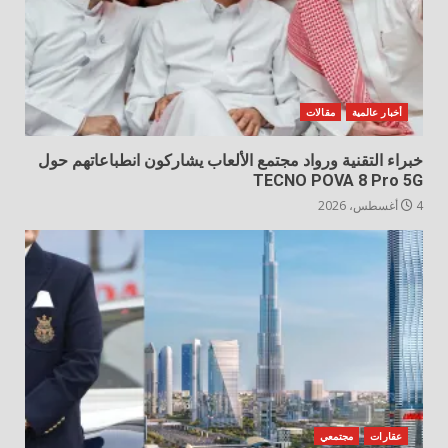
أخبار عالمية
مقالات
خبراء التقنية ورواد مجتمع الألعاب يشاركون انطباعاتهم حول
TECNO POVA 8 Pro 5G
4 أغسطس، 2026
عقارات
مجتمعي