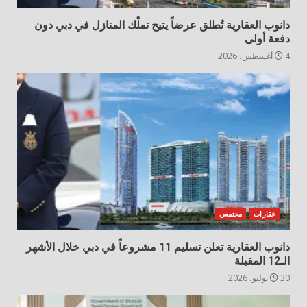
دانوب العقارية تُطلق عرضاً يتيح تملّك المنازل في دبي دون
دفعة أولى
4 أغسطس، 2026
عقارات
مجتمعي
دانوب العقارية تعلن تسليم 11 مشروعاً في دبي خلال الأشهر
الـ12 المقبلة
30 يوليو، 2026