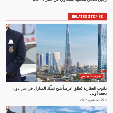
RELATED STORIES
عقارات
مجتمعي
دانوب العقارية تُطلق عرضاً يتيح تملّك المنازل في دبي دون
دفعة أولى
4 أغسطس، 2026