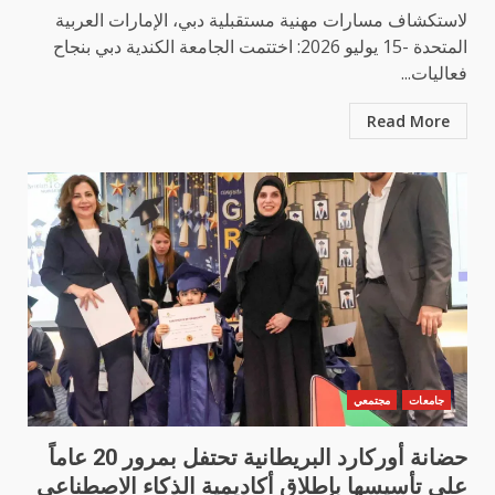
لاستكشاف مسارات مهنية مستقبلية دبي، الإمارات العربية
المتحدة -15 يوليو 2026: اختتمت الجامعة الكندية دبي بنجاح
فعاليات...
Read More
جامعات
مجتمعي
حضانة أوركارد البريطانية تحتفل بمرور 20 عاماً
على تأسيسها بإطلاق أكاديمية الذكاء الاصطناعي