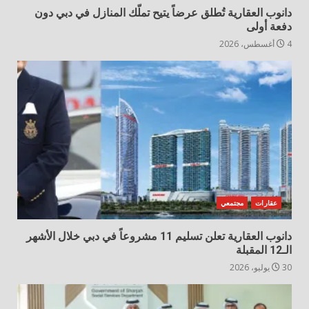
دانوب العقارية تُطلق عرضاً يتيح تملّك المنازل في دبي دون
دفعة أولى
4 أغسطس، 2026
عقارات
مجتمعي
دانوب العقارية تعلن تسليم 11 مشروعاً في دبي خلال الأشهر
الـ12 المقبلة
30 يوليو، 2026