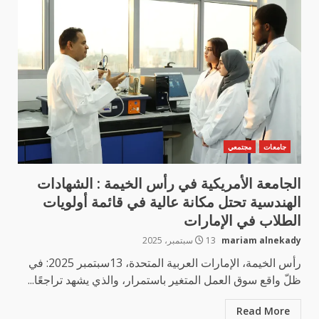
جامعات
مجتمعي
الجامعة الأمريكية في رأس الخيمة : الشهادات
الهندسية تحتل مكانة عالية في قائمة أولويات
الطلاب في الإمارات
mariam alnekady
13 سبتمبر، 2025
رأس الخيمة، الإمارات العربية المتحدة، 13سبتمبر 2025: في
ظلّ واقع سوق العمل المتغير باستمرار، والذي يشهد تراجعًا...
Read More