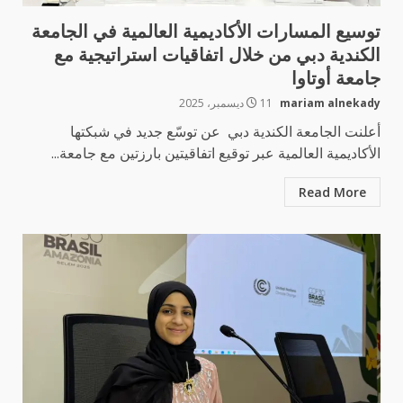
توسيع المسارات الأكاديمية العالمية في الجامعة
الكندية دبي من خلال اتفاقيات استراتيجية مع
جامعة أوتاوا
mariam alnekady
11 ديسمبر، 2025
أعلنت الجامعة الكندية دبي عن توسّع جديد في شبكتها
الأكاديمية العالمية عبر توقيع اتفاقيتين بارزتين مع جامعة...
Read More