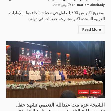
mariam alnekady
18 يونيو، 2026
وتخريج أكثر من 1,500 طفل في مختلف أنحاء دولة الإمارات
العربية المتحدة أكبر مجموعة حضانات في دولة...
Read More
جامعات
مجتمعي
الشيخة عزة بنت عبدالله النعيمي تشهد حفل