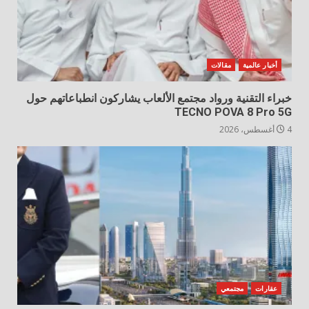
أخبار عالمية
مقالات
خبراء التقنية ورواد مجتمع الألعاب يشاركون انطباعاتهم حول
TECNO POVA 8 Pro 5G
4 أغسطس، 2026
عقارات
مجتمعي