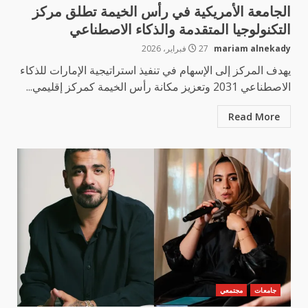
الجامعة الأمريكية في رأس الخيمة تطلق مركز
التكنولوجيا المتقدمة والذكاء الاصطناعي
mariam alnekady
27 فبراير، 2026
يهدف المركز إلى الإسهام في تنفيذ استراتيجية الإمارات للذكاء
الاصطناعي 2031 وتعزيز مكانة رأس الخيمة كمركز إقليمي...
Read More
جامعات
مجتمعي