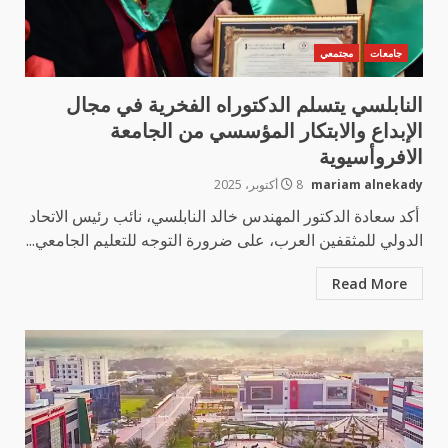
جامعات
مجتمعي
النابلسي يتسلم الدكتوراه الفخرية في مجال
الإبداع والابتكار المؤسسي من الجامعة
الافروأسيوية
mariam alnekady
8 أكتوبر، 2025
أكد سعادة الدكتور المهندس خالد النابلسي، نائب رئيس الاتحاد
الدولي للمثقفين العرب، على ضرورة التوجه للتعليم الجامعي...
Read More