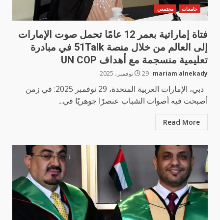
جامعات
مجتمعي
فتاة إماراتية بعمر 12 عامًا تحمل صوت الإمارات
إلى العالم من خلال منصة 51Talk في مبادرة
تعليمية منسجمة مع أهداف UN COP
mariam alnekady
29 نوفمبر، 2025
دبي، الإمارات العربية المتحدة، 29 نوفمبر 2025: في زمن
أصبحت فيه أصوات الشباب عنصرًا جوهريًا في...
Read More