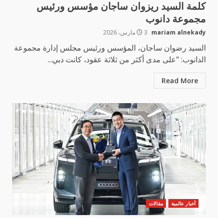
كلمة السيد ريزوان ساجان مؤسس ورئيس
مجموعة دانوب
mariam alnekady
3 مارس، 2026
السيد رضوان ساجان، المؤسس ورئيس مجلس إدارة مجموعة
الدانوب: “على مدى أكثر من ثلاثة عقود، كانت دبي...
Read More
أخبار عالمية
مقالات