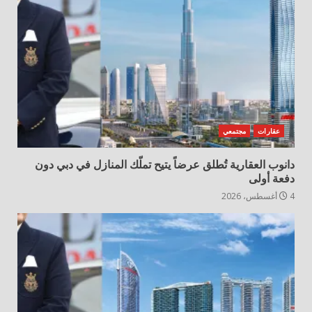
عقارات
مجتمعي
دانوب العقارية تُطلق عرضاً يتيح تملّك المنازل في دبي دون
دفعة أولى
4 أغسطس، 2026