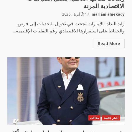
الاقتصادية المرنة
mariam alnekady
17 أبريل، 2026
زايد البداد : الإمارات نجحت في تحويل التحديات إلى فرص،
والحفاظ على استقرارها الاقتصادي رغم التقلبات الإقليمية....
Read More
أخبار عالمية
مقالات