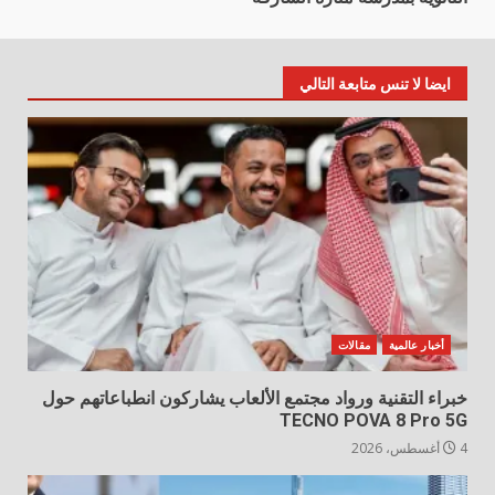
ايضا لا تنس متابعة التالي
أخبار عالمية
مقالات
خبراء التقنية ورواد مجتمع الألعاب يشاركون انطباعاتهم حول
TECNO POVA 8 Pro 5G
4 أغسطس، 2026