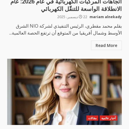
اتجاهات المركبات الكهربائية في عام 2026: عام
الانطلاقة الواسعة للتنقّل الكهربائي
mariam alnekady
22 ديسمبر، 2025
بقلم محمد مقطري، الرئيس التنفيذي لشركة NIO الشرق
الأوسط وشمال أفريقيا من المتوقع أن ترتفع الحصة العالمية...
Read More
أخبار عالمية
مقالات