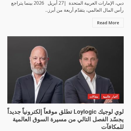
دبي، الإمارات العربية المتحدة |27 أبريل 2026 بينما يتراجع
رأس المال العالمي، يتقدّم أربعة من أبرز...
Read More
أخبار عالمية
مقالات
لوي لوجيك Loylogic تطلق موقعاً إلكترونياً جديداً
يجسّد الفصل التالي من مسيرة السوق العالمية
للمكافآت