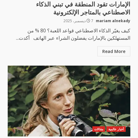
الإمارات تقود المنطقة في تبني الذكاء
الاصطناعي بالمتاجر الإلكترونية
mariam alnekady
7 ديسمبر، 2025
كيف يغيّر الذكاء الاصطناعي قواعد اللعبة؟ 80 % من
المستهلكين بالإمارات يفضلون الشراء عبر الهاتف أكدت...
Read More
أخبار عالمية
مقالات