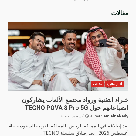
مقالات
أخبار عالمية
مقالات
خبراء التقنية ورواد مجتمع الألعاب يشاركون
انطباعاتهم حول TECNO POVA 8 Pro 5G
mariam alnekady
4 أغسطس، 2026
بعد إطلاقه في المملكة الرياض، المملكة العربية السعودية – 4
أغسطس 2026 بعد إطلاق سلسلة TECNO...