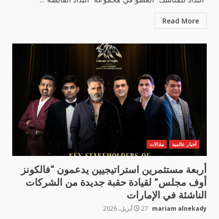
Read More
أخبار عالمية
مقالات
أربعة مستثمرين استراتيجيين يدعمون “فالكونز
أوف مجلس” لقيادة حقبة جديدة من الشركات
الناشئة في الإمارات
mariam alnekady
27 أبريل، 2026