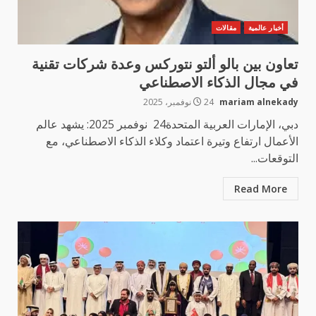
أخبار عالمية
مقالات
تعاون بين بالو ألتو نتوركس وعدة شركات تقنية
في مجال الذكاء الاصطناعي
mariam alnekady
24 نوفمبر، 2025
دبي، الإمارات العربية المتحدة24 نوفمبر 2025: يشهد عالم
الأعمال ارتفاع وتيرة اعتماد وكلاء الذكاء الاصطناعي، مع
التوقعات...
Read More