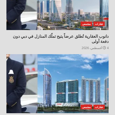
عقارات
مجتمعي
دانوب العقارية تُطلق عرضاً يتيح تملّك المنازل في دبي دون
دفعة أولى
4 أغسطس، 2026
عقارات
مجتمعي