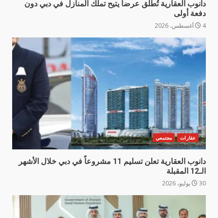
دانوب العقارية تُطلق عرضاً يتيح تملّك المنازل في دبي دون
دفعة أولى
4 أغسطس، 2026
عقارات
مجتمعي
دانوب العقارية تعلن تسليم 11 مشروعاً في دبي خلال الأشهر
الـ12 المقبلة
30 يوليو، 2026