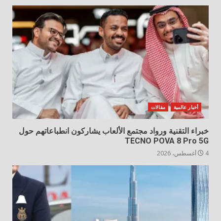
أخبار عالمية
مقالات
خبراء التقنية ورواد مجتمع الألعاب يشاركون انطباعاتهم حول
TECNO POVA 8 Pro 5G
4 أغسطس، 2026