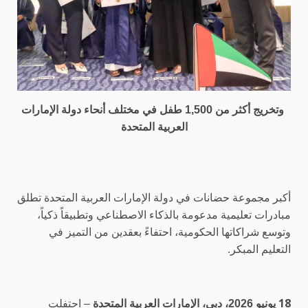
وتخريج أكثر من 1,500 طفل في مختلف أنحاء دولة الإمارات
العربية المتحدة
أكبر مجموعة حضانات في دولة الإمارات العربية المتحدة تطلق
مبادرات تعليمية مدعومة بالذكاء الاصطناعي وتطبيقاً ذكياً،
وتوسع شراكاتها الحكومية، احتفاءً بعقدين من التميز في
التعليم المبكر
.
18
يونيو 2026، دبي، الإمارات العربية المتحدة
– احتفلت