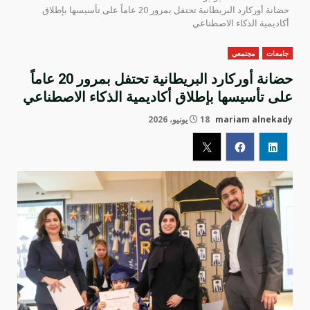
حضانة أوركارد البريطانية تحتفل بمرور 20 عاماً على تأسيسها بإطلاق
أكاديمية الذكاء الاصطناعي
جامعات
مجتمعي
حضانة أوركارد البريطانية تحتفل بمرور 20 عاماً
على تأسيسها بإطلاق أكاديمية الذكاء الاصطناعي
mariam alnekady
18 يونيو، 2026