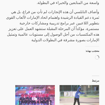
واسعة من المتابعين والخبراء في البطولة.
وأضاف النابلسي أن هذه الإنجازات لم تأتِ من فراغ، بل هي
ثمرة دعم القيادة الرشيدة واهتمام اتحاد الإمارات لألعاب القوى
بتطوير اللاعبين عبر برامج تدريبية ومشاركات خارجية
مستمرة، مؤكداً أن المرحلة المقبلة ستشهد العمل على تعزيز
هذه المكتسبات من أجل الوصول إلى مستويات عالمية وتمثيل
الإمارات بصورة مشرفة في البطولات الدولية
معجب بهذه:
جاري
التحميل…
مرتبط