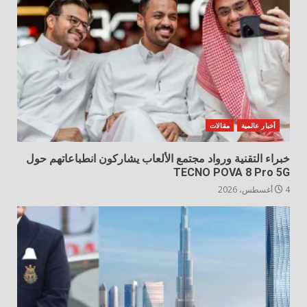
أخبار عالمية
مقالات
خبراء التقنية ورواد مجتمع الألعاب يشاركون انطباعاتهم حول
TECNO POVA 8 Pro 5G
4 أغسطس، 2026