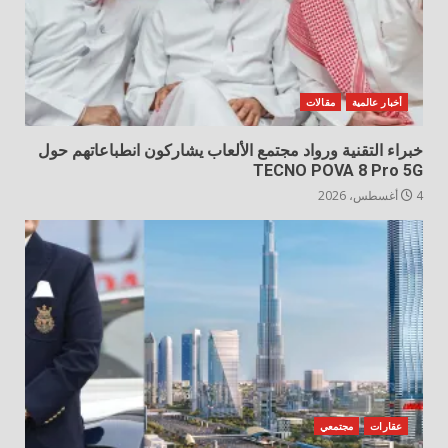
أخبار عالمية
مقالات
خبراء التقنية ورواد مجتمع الألعاب يشاركون انطباعاتهم حول
TECNO POVA 8 Pro 5G
4 أغسطس، 2026
عقارات
مجتمعي