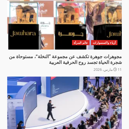
أزياء واكسسوارات
عالم المرأة
مجوهرات جوهرة تكشف عن مجموعة “النخلة”، مستوحاة من
شجرة الحياة تجسد روح الحرفية العربية
11 مارس، 2026