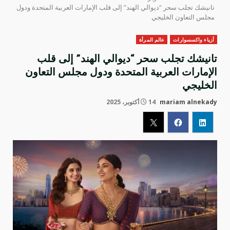
تانيشك تجلب سحر “ديوالي الهند” إلى قلب الإمارات العربية المتحدة ودول
مجلس التعاون الخليجي
أزياء واكسسوارات
عالم المرأة
تانيشك تجلب سحر “ديوالي الهند” إلى قلب
الإمارات العربية المتحدة ودول مجلس التعاون
الخليجي
mariam alnekady
14 أكتوبر، 2025