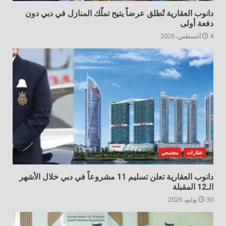
دانوب العقارية تُطلق عرضاً يتيح تملّك المنازل في دبي دون
دفعة أولى
4 أغسطس، 2026
عقارات
مجتمعي
دانوب العقارية تعلن تسليم 11 مشروعاً في دبي خلال الأشهر
الـ12 المقبلة
30 يوليو، 2026