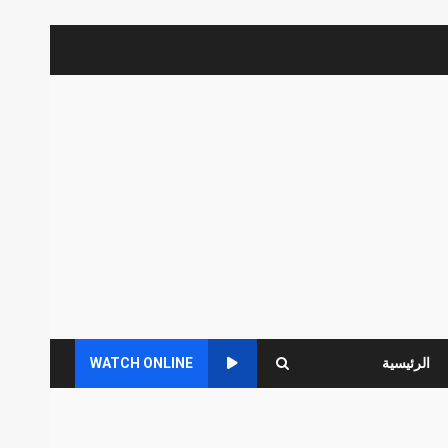
الرئيسية
WATCH ONLINE