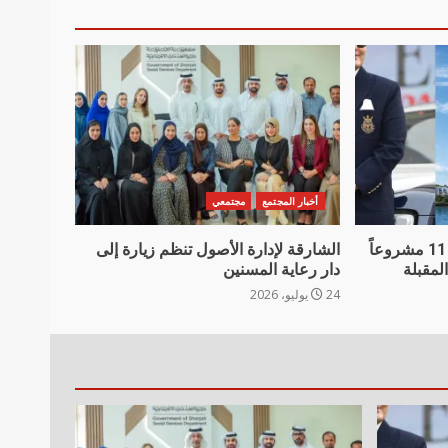
أخبار المجتمع
مجتمعي
دانوب العقارية تعلن تسليم 11 مشروعاً
الشارقة لإدارة الأصول تنظم زيارة إلى
دار رعاية المسنين
24 يوليو، 2026