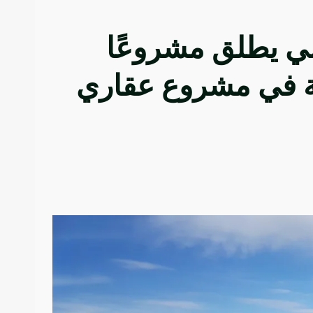
مي يطلق مشروعًا
رية في مشروع عقاري