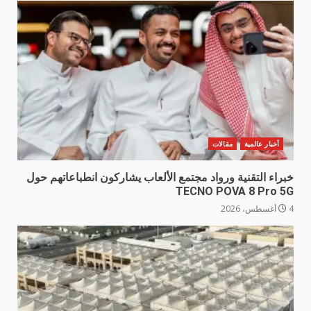
أخبار عالمية
مقالات
خبراء التقنية ورواد مجتمع الألعاب يشاركون انطباعاتهم حول
TECNO POVA 8 Pro 5G
4 أغسطس، 2026