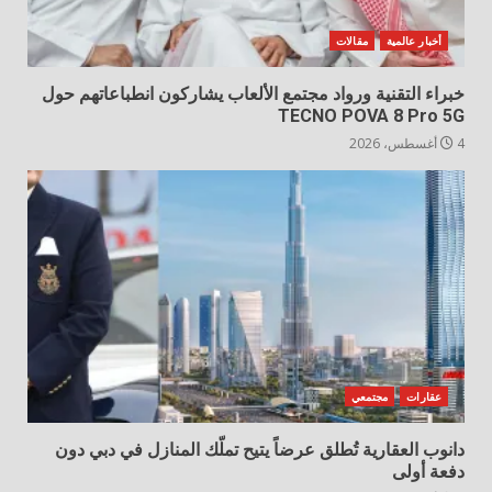
أخبار عالمية
مقالات
خبراء التقنية ورواد مجتمع الألعاب يشاركون انطباعاتهم حول
TECNO POVA 8 Pro 5G
4 أغسطس، 2026
عقارات
مجتمعي
دانوب العقارية تُطلق عرضاً يتيح تملّك المنازل في دبي دون
دفعة أولى