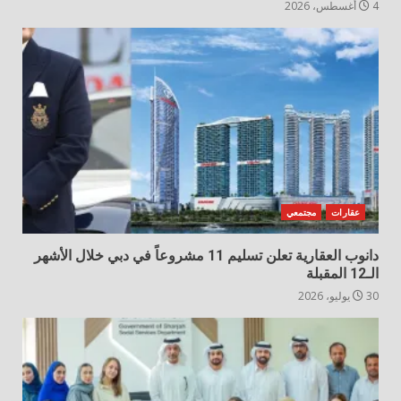
4 أغسطس، 2026
عقارات
مجتمعي
دانوب العقارية تعلن تسليم 11 مشروعاً في دبي خلال الأشهر
الـ12 المقبلة
30 يوليو، 2026