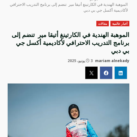
الموهبة الهندية في الكارتينغ أتيقا مير تنضم إلى برنامج التدريب الاحترافي
لأكاديمية أكسل جي بي دبي
أخبار عالمية
مقالات
الموهبة الهندية في الكارتينغ أتيقا مير تنضم إلى
برنامج التدريب الاحترافي لأكاديمية أكسل جي
بي دبي
mariam alnekady
3 يونيو، 2025