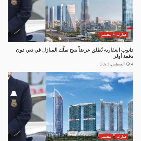
عقارات
مجتمعي
دانوب العقارية تُطلق عرضاً يتيح تملّك المنازل في دبي دون
دفعة أولى
4 أغسطس، 2026
عقارات
مجتمعي