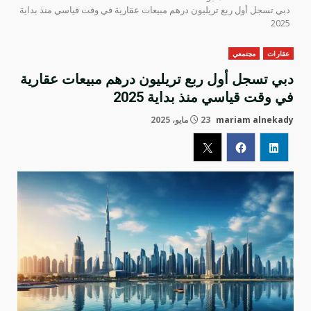
دبي تسجل أول ربع تريليون درهم مبيعات عقارية في وقت قياسي منذ بداية
2025
عقارات
مجتمعي
دبي تسجل أول ربع تريليون درهم مبيعات عقارية
في وقت قياسي منذ بداية 2025
mariam alnekady
23 مايو، 2025