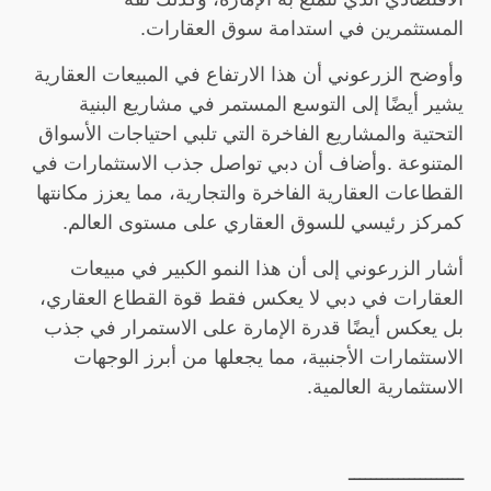
المستثمرين في استدامة سوق العقارات
.
وأوضح الزرعوني أن هذا الارتفاع في المبيعات العقارية
يشير أيضًا إلى التوسع المستمر في مشاريع البنية
التحتية والمشاريع الفاخرة التي تلبي احتياجات الأسواق
المتنوعة
.
وأضاف أن دبي تواصل جذب الاستثمارات في
القطاعات العقارية الفاخرة والتجارية، مما يعزز مكانتها
كمركز رئيسي للسوق العقاري على مستوى العالم
.
أشار الزرعوني إلى أن هذا النمو الكبير في مبيعات
العقارات في دبي لا يعكس فقط قوة القطاع العقاري،
بل يعكس أيضًا قدرة الإمارة على الاستمرار في جذب
الاستثمارات الأجنبية، مما يجعلها من أبرز الوجهات
الاستثمارية العالمية
.
ـــــــــــــــــــــ