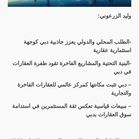
وليد الزرعوني:
-الطلب المحلي والدولي يعزز جاذبية دبي كوجهة
استثمارية عقارية
-البنية التحتية والمشاريع الفاخرة تقود طفرة العقارات
في دبي
– دبي تثبت مكانتها كمركز عالمي للعقارات الفاخرة
والتجارية
– مبيعات قياسية تعكس ثقة المستثمرين في استدامة
سوق العقارات بدبي