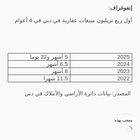
إنفوغراف
:
أول ربع تريليون مبيعات عقارية في دبي في 4 أعوام
2025
5 أشهر و22 يوما
2024
6.5 أشهر
2023
8 أشهر
2022
11.5 شهرا
المصدر: بيانات دائرة الأراضي والأملاك في دبي
معجب بهذه:
جاري
التحميل…