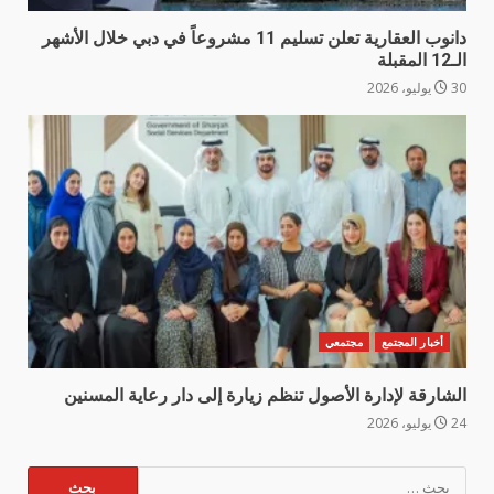
دانوب العقارية تعلن تسليم 11 مشروعاً في دبي خلال الأشهر
الـ12 المقبلة
30 يوليو، 2026
أخبار المجتمع
مجتمعي
الشارقة لإدارة الأصول تنظم زيارة إلى دار رعاية المسنين
24 يوليو، 2026
البحث