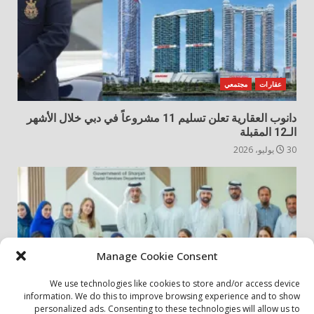
عقارات
مجتمعي
دانوب العقارية تعلن تسليم 11 مشروعاً في دبي خلال الأشهر
الـ12 المقبلة
30 يوليو، 2026
Manage Cookie Consent
We use technologies like cookies to store and/or access device
information. We do this to improve browsing experience and to show
personalized ads. Consenting to these technologies will allow us to
أخبار المجتمع
مجتمعي