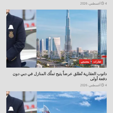
4 أغسطس، 2026
عقارات
مجتمعي
دانوب العقارية تُطلق عرضاً يتيح تملّك المنازل في دبي دون
دفعة أولى
4 أغسطس، 2026