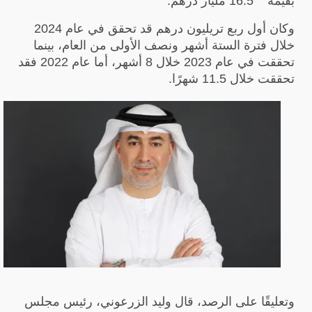
بقيمة
16.5
مليار درهم.
وكان أول ربع تريليون درهم قد تحقق في عام 2024
خلال فترة الستة أشهر ونصف الأولى من العام، بينما
تحققت في عام 2023 خلال 8 أشهر، أما عام 2022 فقد
تحققت خلال 11.5 شهرًا.
وتعليقًا على الرصد، قال وليد الزرعوني، رئيس مجلس