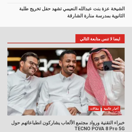
الشيخة عزة بنت عبدالله النعيمي تشهد حفل تخريج طلبة
الثانوية بمدرسة منارة الشارقة
ايضا لا تنس متابعة التالي
أخبار عالمية
مقالات
خبراء التقنية ورواد مجتمع الألعاب يشاركون انطباعاتهم حول
TECNO POVA 8 Pro 5G