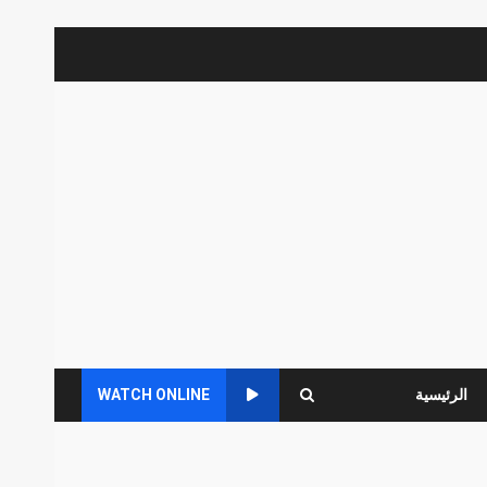
الرئيسية
WATCH ONLINE